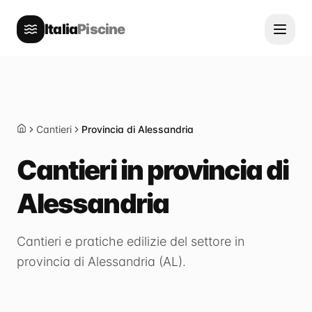
Italia
Piscine
Cantieri
Provincia di Alessandria
Home
Cantieri in provincia di
Alessandria
Cantieri e pratiche edilizie del settore in
provincia di
Alessandria
(
AL
).