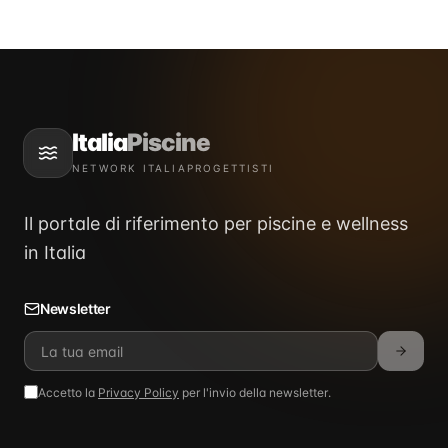
Italia
Piscine
NETWORK ITALIAPROGETTISTI
Il portale di riferimento per piscine e wellness
in Italia
Newsletter
Accetto la
Privacy Policy
per l'invio della newsletter.