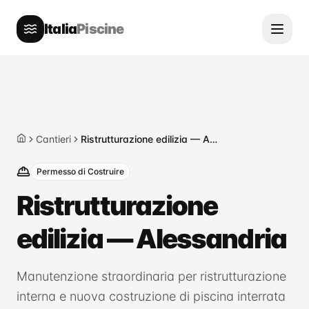
Italia
Piscine
Cantieri
Ristrutturazione edilizia — Alessandria
Home
Permesso di Costruire
Ristrutturazione
edilizia — Alessandria
Manutenzione straordinaria per ristrutturazione
interna e nuova costruzione di piscina interrata