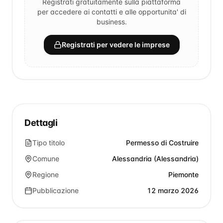
Registrati gratuitamente sulla piattaforma
per accedere ai contatti e alle opportunita' di
business.
Registrati per vedere le imprese
Dettagli
Tipo titolo
Permesso di Costruire
Comune
Alessandria (Alessandria)
Regione
Piemonte
Pubblicazione
12 marzo 2026