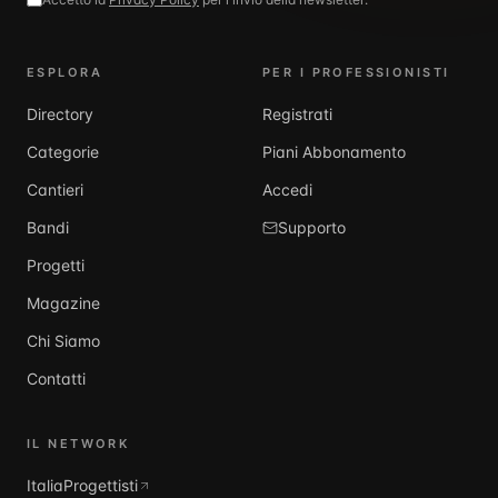
ESPLORA
PER I PROFESSIONISTI
Directory
Registrati
Categorie
Piani Abbonamento
Cantieri
Accedi
Bandi
Supporto
Progetti
Magazine
Chi Siamo
Contatti
IL NETWORK
ItaliaProgettisti