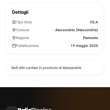
Dettagli
Tipo titolo
CILA
Comune
Alessandria (Alessandria)
Regione
Piemonte
Pubblicazione
19 maggio 2025
Vedi altri cantieri in provincia di
Alessandria