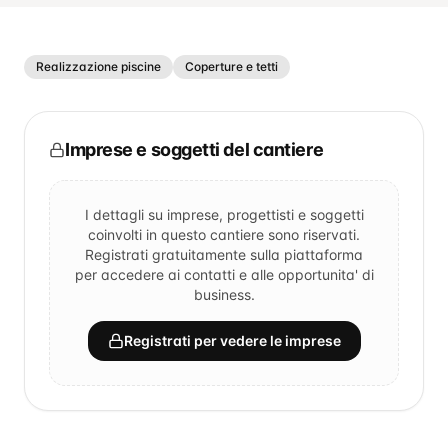
Realizzazione piscine
Coperture e tetti
Imprese e soggetti del cantiere
I dettagli su imprese, progettisti e soggetti
coinvolti in questo cantiere sono riservati.
Registrati gratuitamente sulla piattaforma
per accedere ai contatti e alle opportunita' di
business.
Registrati per vedere le imprese