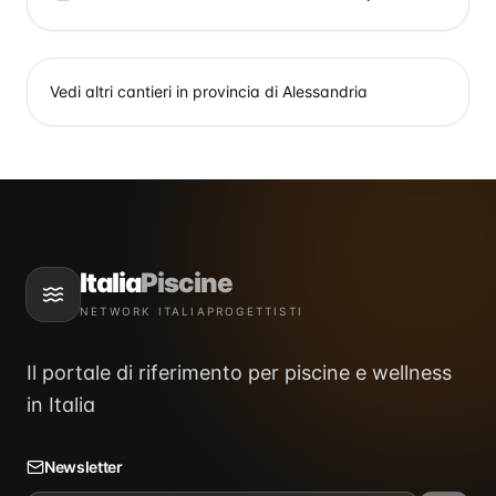
Vedi altri cantieri in provincia di
Alessandria
Italia
Piscine
NETWORK ITALIAPROGETTISTI
Il portale di riferimento per piscine e wellness
in Italia
Newsletter