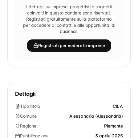
I dettagli su imprese, progettisti e soggetti
coinvolti in questo cantiere sono riservati.
Registrati gratuitamente sulla piattaforma
per accedere ai contatti e alle opportunita' di
business.
Registrati per vedere le imprese
Dettagli
Tipo titolo
CILA
Comune
Alessandria (Alessandria)
Regione
Piemonte
Pubblicazione
3 aprile 2025