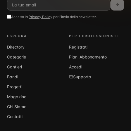
Accetto la
Privacy Policy
per l'invio della newsletter.
ESPLORA
PER I PROFESSIONISTI
Directory
Registrati
Categorie
Piani Abbonamento
Cantieri
Accedi
Bandi
Supporto
Progetti
Magazine
Chi Siamo
Contatti