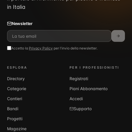
in Italia
Newsletter
Accetto la
Privacy Policy
per l'invio della newsletter.
ESPLORA
PER I PROFESSIONISTI
Directory
Registrati
Categorie
Piani Abbonamento
Cantieri
Accedi
Bandi
Supporto
Progetti
Magazine