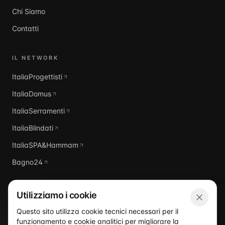
Chi Siamo
Contatti
IL NETWORK
ItaliaProgettisti
ItaliaDomus
ItaliaSerramenti
ItaliaBlindati
ItaliaSPA&Hammam
Bagno24
Utilizziamo i cookie
Questo sito utilizza cookie tecnici necessari per il
funzionamento e cookie analitici per migliorare la