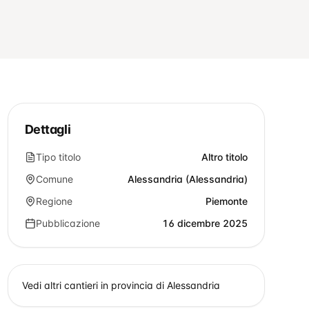
Dettagli
Tipo titolo
Altro titolo
Comune
Alessandria (Alessandria)
Regione
Piemonte
Pubblicazione
16 dicembre 2025
Vedi altri cantieri in provincia di
Alessandria