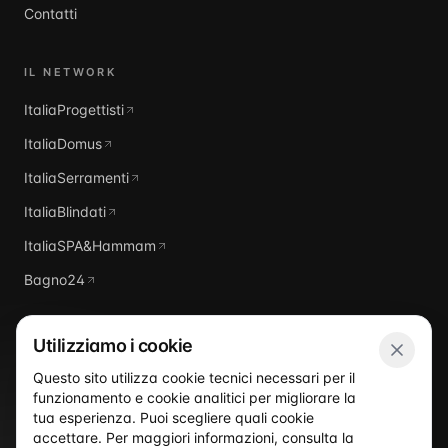
Contatti
IL NETWORK
ItaliaProgettisti
ItaliaDomus
ItaliaSerramenti
ItaliaBlindati
ItaliaSPA&Hammam
Bagno24
Utilizziamo i cookie
Questo sito utilizza cookie tecnici necessari per il
funzionamento e cookie analitici per migliorare la
Italia
Piscine
tua esperienza. Puoi scegliere quali cookie
accettare. Per maggiori informazioni, consulta la