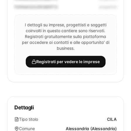
FARINASSO/ROBERTO
progettista
I dettagli su imprese, progettisti e soggetti
coinvolti in questo cantiere sono riservati.
Registrati gratuitamente sulla piattaforma
per accedere ai contatti e alle opportunita' di
business.
Registrati per vedere le imprese
Dettagli
Tipo titolo
CILA
Comune
Alessandria (Alessandria)