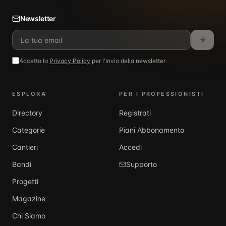
Newsletter
Accetto la
Privacy Policy
per l'invio della newsletter.
ESPLORA
PER I PROFESSIONISTI
Directory
Registrati
Categorie
Piani Abbonamento
Cantieri
Accedi
Bandi
Supporto
Progetti
Magazine
Chi Siamo