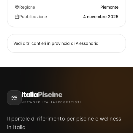
Regione
Piemonte
Pubblicazione
4 novembre 2025
Vedi altri cantieri in provincia di
Alessandria
Italia
Piscine
NETWORK ITALIAPROGETTISTI
Il portale di riferimento per piscine e wellness
in Italia