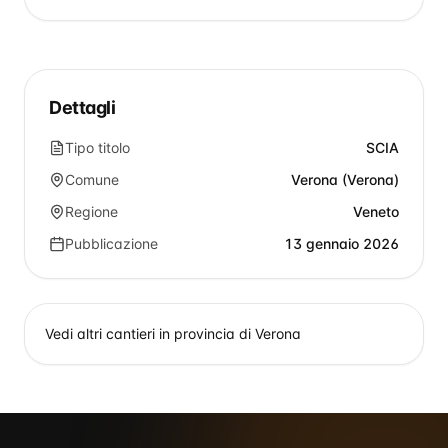
Dettagli
Tipo titolo
SCIA
Comune
Verona (Verona)
Regione
Veneto
Pubblicazione
13 gennaio 2026
Vedi altri cantieri in provincia di
Verona