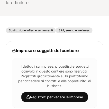
loro finiture
Sostituzione infissi e serramenti
SPA, sauna e wellness
Imprese e soggetti del cantiere
I dettagli su imprese, progettisti e soggetti
coinvolti in questo cantiere sono riservati.
Registrati gratuitamente sulla piattaforma
per accedere ai contatti e alle opportunita' di
business.
Registrati per vedere le imprese