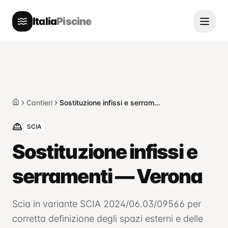
Italia
Piscine
Cantieri
Sostituzione infissi e serramenti — Verona
Home
SCIA
Sostituzione infissi e
serramenti — Verona
Scia in variante SCIA 2024/06.03/09566 per
corretta definizione degli spazi esterni e delle