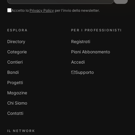
Accetto la
Privacy Policy
per l'invio della newsletter.
ESPLORA
PER I PROFESSIONISTI
Directory
Registrati
Categorie
Piani Abbonamento
Cantieri
Accedi
Bandi
Supporto
Progetti
Magazine
Chi Siamo
Contatti
IL NETWORK