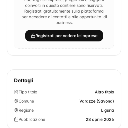
coinvolti in questo cantiere sono riservati.
Registrati gratuitamente sulla piattaforma
per accedere ai contatti e alle opportunita' di
business.
Registrati per vedere le imprese
Dettagli
Tipo titolo
Altro titolo
Comune
Varazze (Savona)
Regione
Liguria
Pubblicazione
28 aprile 2026