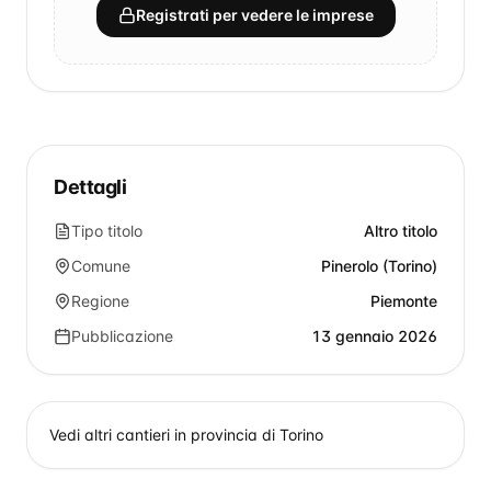
Registrati per vedere le imprese
Dettagli
Tipo titolo
Altro titolo
Comune
Pinerolo (Torino)
Regione
Piemonte
Pubblicazione
13 gennaio 2026
Vedi altri cantieri in provincia di
Torino