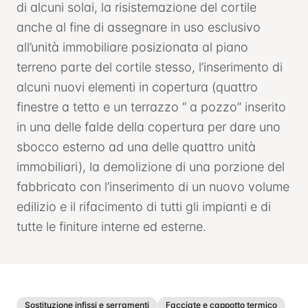
di alcuni solai, la risistemazione del cortile
anche al fine di assegnare in uso esclusivo
all’unità immobiliare posizionata al piano
terreno parte del cortile stesso, l’inserimento di
alcuni nuovi elementi in copertura (quattro
finestre a tetto e un terrazzo “ a pozzo” inserito
in una delle falde della copertura per dare uno
sbocco esterno ad una delle quattro unità
immobiliari), la demolizione di una porzione del
fabbricato con l’inserimento di un nuovo volume
edilizio e il rifacimento di tutti gli impianti e di
tutte le finiture interne ed esterne.
Sostituzione infissi e serramenti
Facciate e cappotto termico