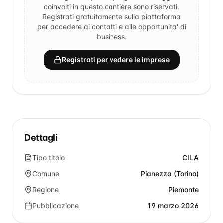
coinvolti in questo cantiere sono riservati.
Registrati gratuitamente sulla piattaforma
per accedere ai contatti e alle opportunita' di
business.
Registrati per vedere le imprese
Dettagli
Tipo titolo
CILA
Comune
Pianezza (Torino)
Regione
Piemonte
Pubblicazione
19 marzo 2026