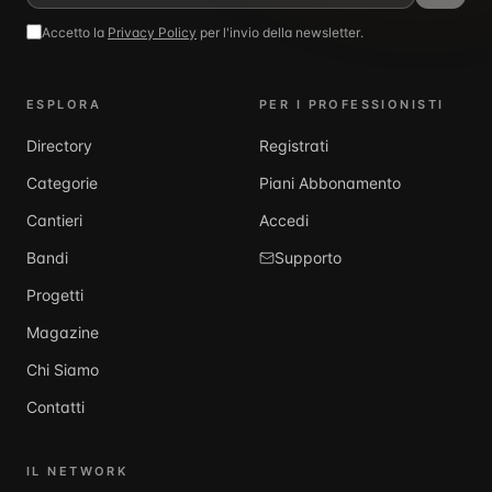
Accetto la
Privacy Policy
per l'invio della newsletter.
ESPLORA
PER I PROFESSIONISTI
Directory
Registrati
Categorie
Piani Abbonamento
Cantieri
Accedi
Bandi
Supporto
Progetti
Magazine
Chi Siamo
Contatti
IL NETWORK