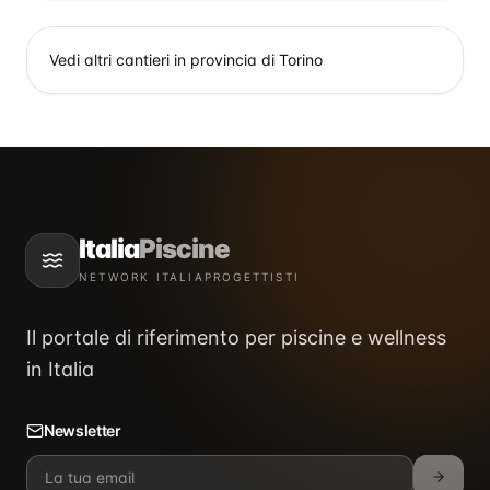
Vedi altri cantieri in provincia di
Torino
Italia
Piscine
NETWORK ITALIAPROGETTISTI
Il portale di riferimento per piscine e wellness
in Italia
Newsletter