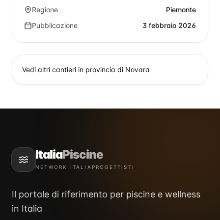
Regione
Piemonte
Pubblicazione
3 febbraio 2026
Vedi altri cantieri in provincia di
Novara
Italia
Piscine
NETWORK ITALIAPROGETTISTI
Il portale di riferimento per piscine e wellness
in Italia