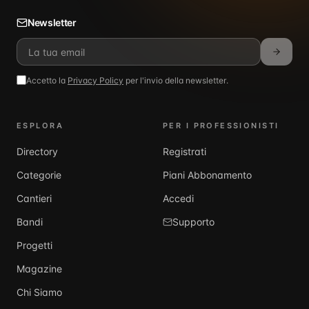
Newsletter
Accetto la
Privacy Policy
per l'invio della newsletter.
ESPLORA
PER I PROFESSIONISTI
Directory
Registrati
Categorie
Piani Abbonamento
Cantieri
Accedi
Bandi
Supporto
Progetti
Magazine
Chi Siamo