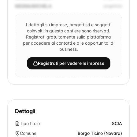
MEGNA/MICHELA
progettista
I dettagli su imprese, progettisti e soggetti
coinvolti in questo cantiere sono riservati.
Registrati gratuitamente sulla piattaforma
per accedere ai contatti e alle opportunita' di
business.
Registrati per vedere le imprese
Dettagli
Tipo titolo
SCIA
Comune
Borgo Ticino (Novara)