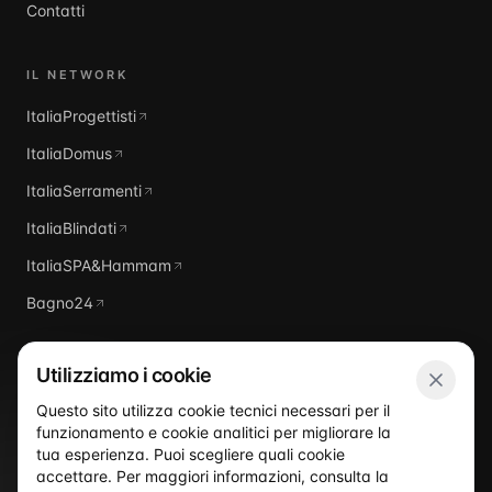
Contatti
IL NETWORK
ItaliaProgettisti
ItaliaDomus
ItaliaSerramenti
ItaliaBlindati
ItaliaSPA&Hammam
Bagno24
Utilizziamo i cookie
Questo sito utilizza cookie tecnici necessari per il
funzionamento e cookie analitici per migliorare la
Italia
Piscine
tua esperienza. Puoi scegliere quali cookie
accettare. Per maggiori informazioni, consulta la