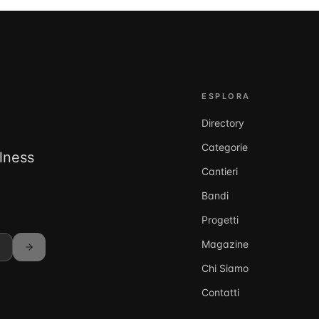
ESPLORA
Directory
Categorie
llness
Cantieri
Bandi
Progetti
Magazine
Chi Siamo
Contatti