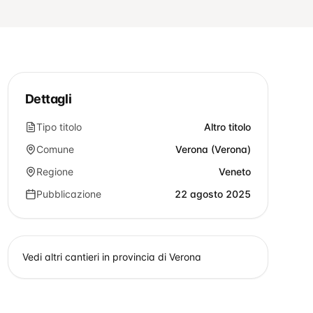
Dettagli
Tipo titolo
Altro titolo
Comune
Verona (Verona)
Regione
Veneto
Pubblicazione
22 agosto 2025
Vedi altri cantieri in provincia di
Verona