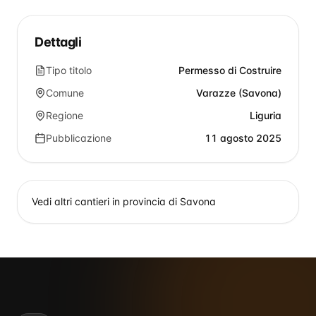
Dettagli
Tipo titolo
Permesso di Costruire
Comune
Varazze (Savona)
Regione
Liguria
Pubblicazione
11 agosto 2025
Vedi altri cantieri in provincia di
Savona