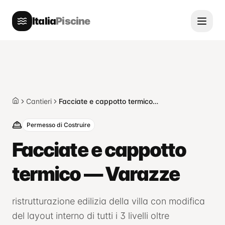
Italia
Piscine
Cantieri
Facciate e cappotto termico — Varazze
Home
Permesso di Costruire
Facciate e cappotto
termico — Varazze
ristrutturazione edilizia della villa con modifica
del layout interno di tutti i 3 livelli oltre