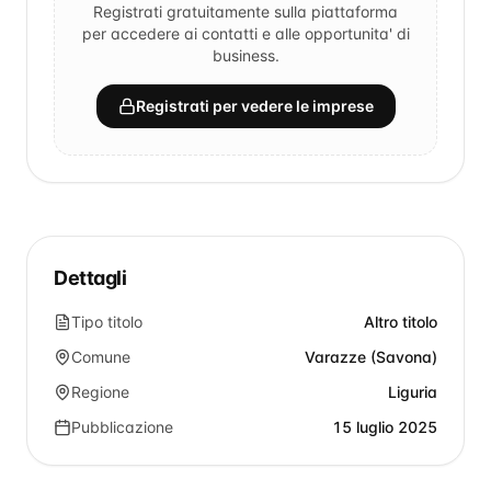
Registrati gratuitamente sulla piattaforma
per accedere ai contatti e alle opportunita' di
business.
Registrati per vedere le imprese
Dettagli
Tipo titolo
Altro titolo
Comune
Varazze (Savona)
Regione
Liguria
Pubblicazione
15 luglio 2025