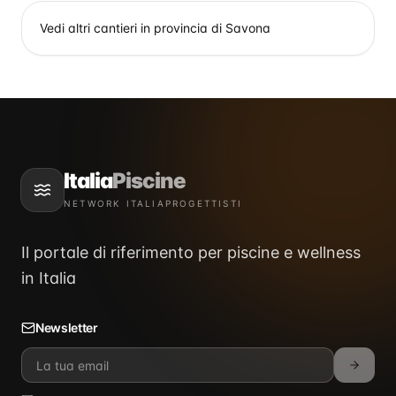
Vedi altri cantieri in provincia di
Savona
Italia
Piscine
NETWORK ITALIAPROGETTISTI
Il portale di riferimento per piscine e wellness
in Italia
Newsletter