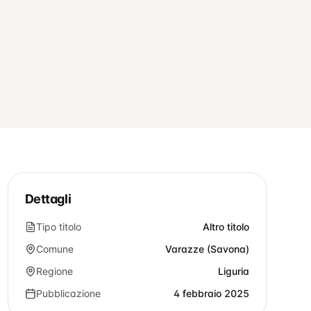
Dettagli
Tipo titolo
Altro titolo
Comune
Varazze (Savona)
Regione
Liguria
Pubblicazione
4 febbraio 2025