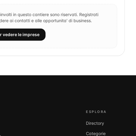
involti in questo cantiere sono riservati. Registrati
re ai contatti e alle opportunita' di business.
er vedere le imprese
ESPLORA
Directory
Categorie