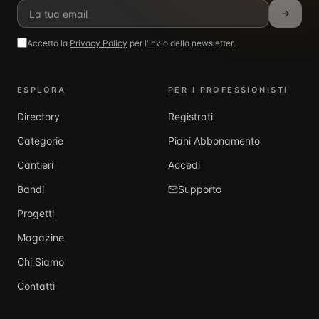
Accetto la
Privacy Policy
per l'invio della newsletter.
ESPLORA
PER I PROFESSIONISTI
Directory
Registrati
Categorie
Piani Abbonamento
Cantieri
Accedi
Bandi
Supporto
Progetti
Magazine
Chi Siamo
Contatti