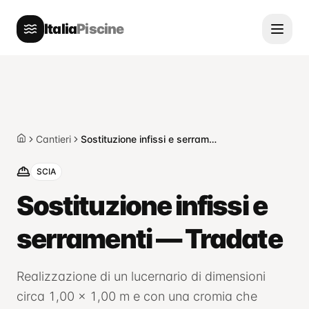
Italia
Piscine
Cantieri
Sostituzione infissi e serramenti — Tradate
Home
SCIA
Sostituzione infissi e
serramenti — Tradate
Realizzazione di un lucernario di dimensioni
circa 1,00 x 1,00 m e con una cromia che