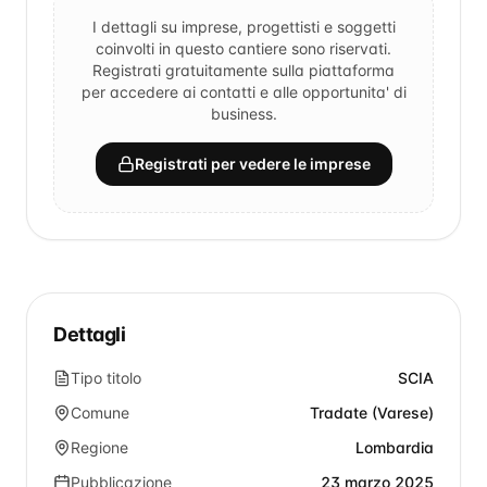
I dettagli su imprese, progettisti e soggetti
coinvolti in questo cantiere sono riservati.
Registrati gratuitamente sulla piattaforma
per accedere ai contatti e alle opportunita' di
business.
Registrati per vedere le imprese
Dettagli
Tipo titolo
SCIA
Comune
Tradate (Varese)
Regione
Lombardia
Pubblicazione
23 marzo 2025