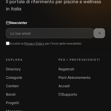
Il portale di riferimento per piscine e wellness
in Italia
Newsletter
Accetto la
Privacy Policy
per l'invio della newsletter.
ESPLORA
PER I PROFESSIONISTI
Directory
Registrati
Categorie
Piani Abbonamento
Cantieri
Accedi
Bandi
Supporto
Progetti