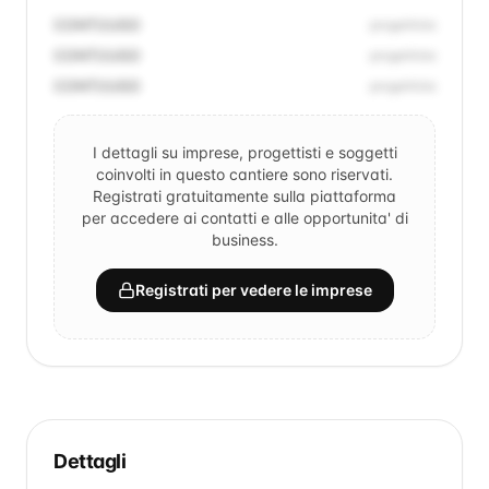
CONTI/UGO
progettista
CONTI/UGO
progettista
CONTI/UGO
progettista
I dettagli su imprese, progettisti e soggetti
coinvolti in questo cantiere sono riservati.
Registrati gratuitamente sulla piattaforma
per accedere ai contatti e alle opportunita' di
business.
Registrati per vedere le imprese
Dettagli