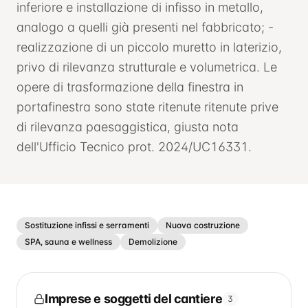
inferiore e installazione di infisso in metallo,
analogo a quelli già presenti nel fabbricato; -
realizzazione di un piccolo muretto in laterizio,
privo di rilevanza strutturale e volumetrica. Le
opere di trasformazione della finestra in
portafinestra sono state ritenute ritenute prive
di rilevanza paesaggistica, giusta nota
dell'Ufficio Tecnico prot. 2024/UC16331.
Sostituzione infissi e serramenti
Nuova costruzione
SPA, sauna e wellness
Demolizione
Imprese e soggetti del cantiere
3