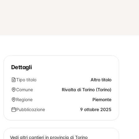
Dettagli
Tipo titolo
Altro titolo
Comune
Rivalta di Torino (Torino)
Regione
Piemonte
Pubblicazione
9 ottobre 2025
Vedi altri cantieri in provincia di
Torino