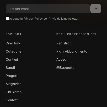
Accetto la
Privacy Policy
per l'invio della newsletter.
ESPLORA
PER I PROFESSIONISTI
Directory
Registrati
Categorie
Piani Abbonamento
Cantieri
Accedi
Bandi
Supporto
Progetti
Magazine
Chi Siamo
Contatti