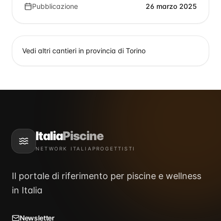
Pubblicazione
26 marzo 2025
Vedi altri cantieri in provincia di
Torino
Italia
Piscine
NETWORK ITALIAPROGETTISTI
Il portale di riferimento per piscine e wellness
in Italia
Newsletter