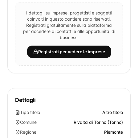
I dettagli su imprese, progettisti e soggetti
coinvolti in questo cantiere sono riservati.
Registrati gratuitamente sulla piattaforma
per accedere ai contatti e alle opportunita' di
business.
Registrati per vedere le imprese
Dettagli
Tipo titolo
Altro titolo
Comune
Rivalta di Torino (Torino)
Regione
Piemonte