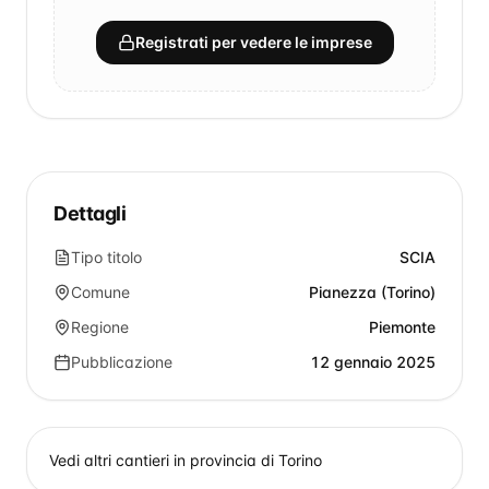
Registrati per vedere le imprese
Dettagli
Tipo titolo
SCIA
Comune
Pianezza (Torino)
Regione
Piemonte
Pubblicazione
12 gennaio 2025
Vedi altri cantieri in provincia di
Torino