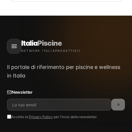
Italia
Piscine
NETWORK ITALIAPROGETTISTI
Il portale di riferimento per piscine e wellness
in Italia
Newsletter
Accetto la
Privacy Policy
per l'invio della newsletter.