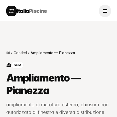
Italia
Piscine
Cantieri
Ampliamento — Pianezza
Home
SCIA
Ampliamento —
Pianezza
ampliamento di muratura esterna, chiusura non
autorizzata di finestra e diversa distribuzione