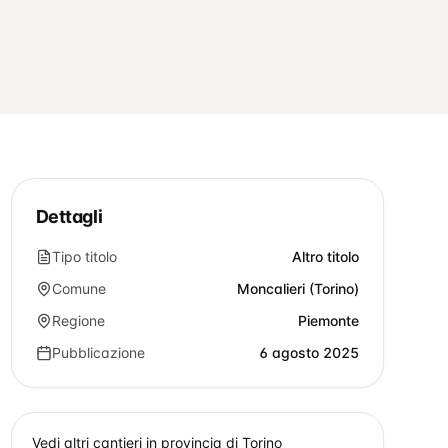
Dettagli
Tipo titolo
Altro titolo
Comune
Moncalieri (Torino)
Regione
Piemonte
Pubblicazione
6 agosto 2025
Vedi altri cantieri in provincia di
Torino