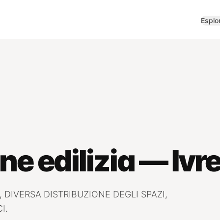
Esplo
ne edilizia — Ivr
DIVERSA DISTRIBUZIONE DEGLI SPAZI,
I.