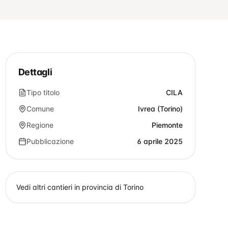
Dettagli
Tipo titolo
CILA
Comune
Ivrea (Torino)
Regione
Piemonte
Pubblicazione
6 aprile 2025
Vedi altri cantieri in provincia di
Torino