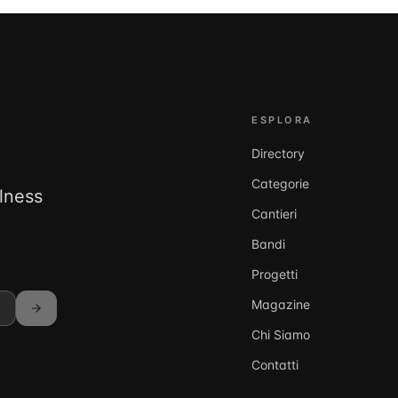
ESPLORA
Directory
Categorie
llness
Cantieri
Bandi
Progetti
Magazine
Chi Siamo
Contatti