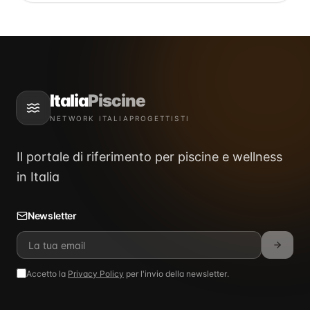
Italia
Piscine
NETWORK ITALIAPROGETTISTI
Il portale di riferimento per piscine e wellness
in Italia
Newsletter
Accetto la
Privacy Policy
per l'invio della newsletter.