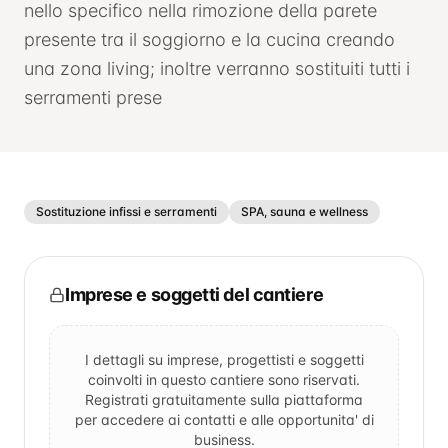
nello specifico nella rimozione della parete
presente tra il soggiorno e la cucina creando
una zona living; inoltre verranno sostituiti tutti i
serramenti prese
Sostituzione infissi e serramenti
SPA, sauna e wellness
Imprese e soggetti del cantiere
I dettagli su imprese, progettisti e soggetti
coinvolti in questo cantiere sono riservati.
Registrati gratuitamente sulla piattaforma
per accedere ai contatti e alle opportunita' di
business.