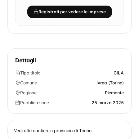
Registrati per vedere le imprese
Dettagli
Tipo titolo
CILA
Comune
Ivrea (Torino)
Regione
Piemonte
Pubblicazione
25 marzo 2025
Vedi altri cantieri in provincia di
Torino