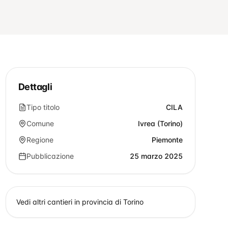
Dettagli
Tipo titolo
CILA
Comune
Ivrea (Torino)
Regione
Piemonte
Pubblicazione
25 marzo 2025
Vedi altri cantieri in provincia di
Torino