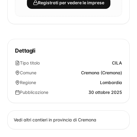
Registrati per vedere le imprese
Dettagli
Tipo titolo
CILA
Comune
Cremona (Cremona)
Regione
Lombardia
Pubblicazione
30 ottobre 2025
Vedi altri cantieri in provincia di
Cremona