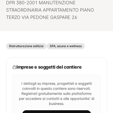
DPR 380-2001 MANUTENZIONE
STRAORDINARIA APPARTAMENTO PIANO
TERZO VIA PEDONE GASPARE 26
Ristrutturazione edilizia
SPA, sauna e wellness
Imprese e soggetti del cantiere
I dettagli su imprese, progettisti e soggetti
coinvolti in questo cantiere sono riservati.
Registrati gratuitamente sulla piattaforma
per accedere ai contatti e alle opportunita' di
business.