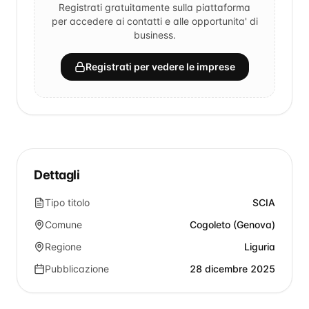
Registrati gratuitamente sulla piattaforma
per accedere ai contatti e alle opportunita' di
business.
Registrati per vedere le imprese
Dettagli
Tipo titolo
SCIA
Comune
Cogoleto (Genova)
Regione
Liguria
Pubblicazione
28 dicembre 2025