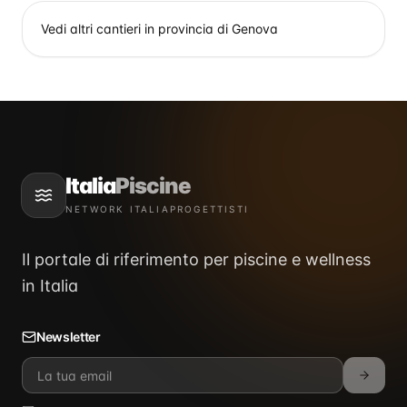
Vedi altri cantieri in provincia di
Genova
Italia
Piscine
NETWORK ITALIAPROGETTISTI
Il portale di riferimento per piscine e wellness
in Italia
Newsletter