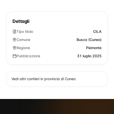
Dettagli
Tipo titolo
CILA
Comune
Busca (Cuneo)
Regione
Piemonte
Pubblicazione
31 luglio 2025
Vedi altri cantieri in provincia di
Cuneo