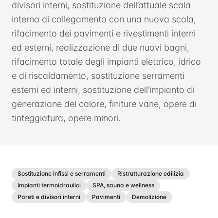
divisori interni, sostituzione dell’attuale scala
interna di collegamento con una nuova scala,
rifacimento dei pavimenti e rivestimenti interni
ed esterni, realizzazione di due nuovi bagni,
rifacimento totale degli impianti elettrico, idrico
e di riscaldamento, sostituzione serramenti
esterni ed interni, sostituzione dell’impianto di
generazione del calore, finiture varie, opere di
tinteggiatura, opere minori.
Sostituzione infissi e serramenti
Ristrutturazione edilizia
Impianti termoidraulici
SPA, sauna e wellness
Pareti e divisori interni
Pavimenti
Demolizione