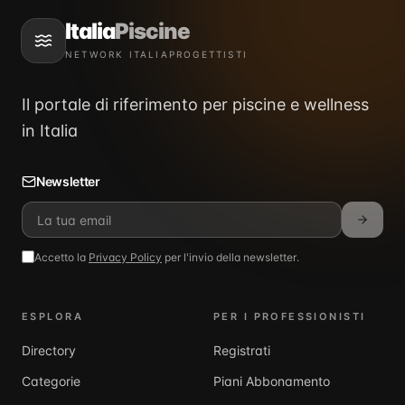
Italia
Piscine
NETWORK ITALIAPROGETTISTI
Il portale di riferimento per piscine e wellness
in Italia
Newsletter
Accetto la
Privacy Policy
per l'invio della newsletter.
ESPLORA
PER I PROFESSIONISTI
Directory
Registrati
Categorie
Piani Abbonamento