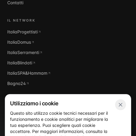
Contatti
IL NETWORK
ItaliaProgettisti
ItaliaDomus
ItaliaSerramenti
ItaliaBlindati
ItaliaSPA&Hammam
Bagno24
Utilizziamo i cookie
Questo sito utilizza cookie tecnici necessari per il
funzionamento e cookie analitici per migliorare la
Italia
Piscine
tua esperienza. Puoi scegliere quali cookie
accettare. Per maggiori informazioni, consulta la