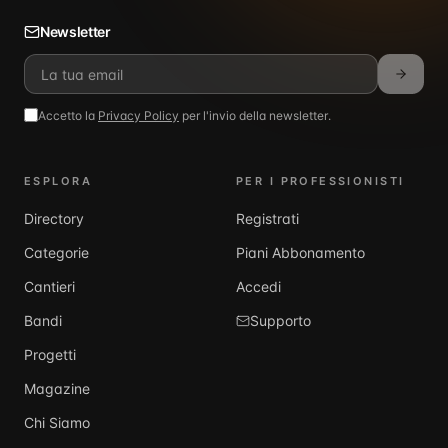
Newsletter
Accetto la
Privacy Policy
per l'invio della newsletter.
ESPLORA
PER I PROFESSIONISTI
Directory
Registrati
Categorie
Piani Abbonamento
Cantieri
Accedi
Bandi
Supporto
Progetti
Magazine
Chi Siamo