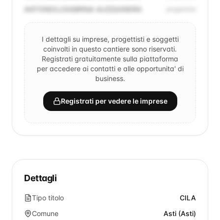
ANTONIOLI/SABRINA ALESSANDRA
progettista
I dettagli su imprese, progettisti e soggetti
coinvolti in questo cantiere sono riservati.
Registrati gratuitamente sulla piattaforma
per accedere ai contatti e alle opportunita' di
business.
Registrati per vedere le imprese
Dettagli
Tipo titolo
CILA
Comune
Asti (Asti)