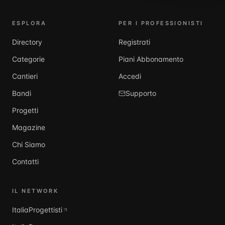
ESPLORA
PER I PROFESSIONISTI
Directory
Registrati
Categorie
Piani Abbonamento
Cantieri
Accedi
Bandi
Supporto
Progetti
Magazine
Chi Siamo
Contatti
IL NETWORK
ItaliaProgettisti