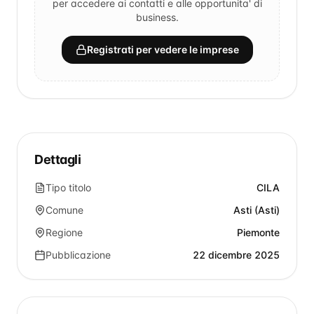
per accedere ai contatti e alle opportunita' di
business.
Registrati per vedere le imprese
Dettagli
Tipo titolo
CILA
Comune
Asti (Asti)
Regione
Piemonte
Pubblicazione
22 dicembre 2025