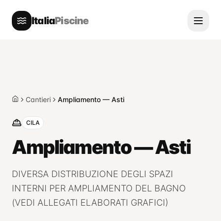
Italia
Piscine
Cantieri
Ampliamento — Asti
Home
CILA
Ampliamento — Asti
DIVERSA DISTRIBUZIONE DEGLI SPAZI
INTERNI PER AMPLIAMENTO DEL BAGNO
(VEDI ALLEGATI ELABORATI GRAFICI)