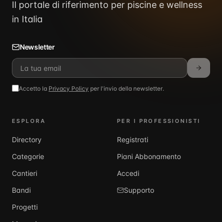
Il portale di riferimento per piscine e wellness
in Italia
Newsletter
Accetto la
Privacy Policy
per l'invio della newsletter.
ESPLORA
PER I PROFESSIONISTI
Directory
Registrati
Categorie
Piani Abbonamento
Cantieri
Accedi
Bandi
Supporto
Progetti