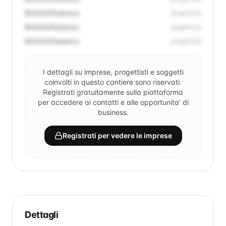
BASSO/Federico
progettista
BASSO/Federico
progettista
BASSO/Federico
progettista
I dettagli su imprese, progettisti e soggetti
coinvolti in questo cantiere sono riservati.
Registrati gratuitamente sulla piattaforma
per accedere ai contatti e alle opportunita' di
business.
Registrati per vedere le imprese
Dettagli