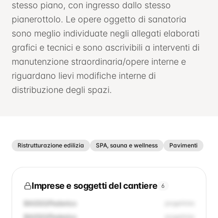
stesso piano, con ingresso dallo stesso
pianerottolo. Le opere oggetto di sanatoria
sono meglio individuate negli allegati elaborati
grafici e tecnici e sono ascrivibili a interventi di
manutenzione straordinaria/opere interne e
riguardano lievi modifiche interne di
distribuzione degli spazi.
Ristrutturazione edilizia
SPA, sauna e wellness
Pavimenti
Imprese e soggetti del cantiere
6
BASSO/Federico
progettista
BASSO/Federico
progettista