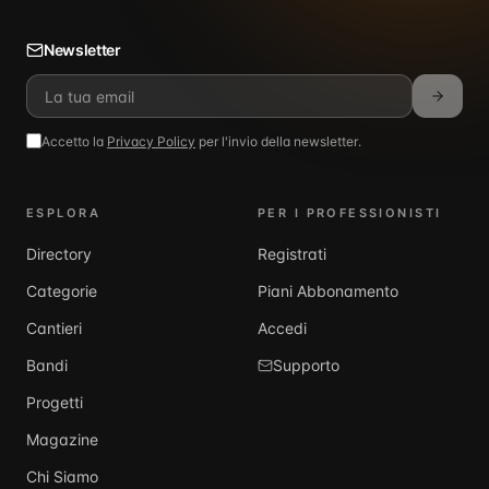
Newsletter
Accetto la
Privacy Policy
per l'invio della newsletter.
ESPLORA
PER I PROFESSIONISTI
Directory
Registrati
Categorie
Piani Abbonamento
Cantieri
Accedi
Bandi
Supporto
Progetti
Magazine
Chi Siamo