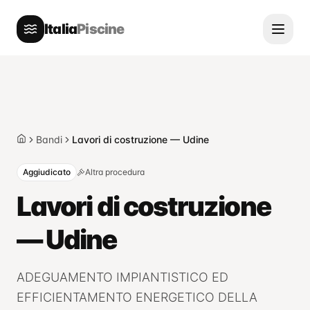
Italia
Piscine
Bandi
Lavori di costruzione — Udine
Home
Aggiudicato
Altra procedura
Lavori di costruzione
— Udine
ADEGUAMENTO IMPIANTISTICO ED
EFFICIENTAMENTO ENERGETICO DELLA