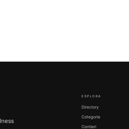
ESPLORA
Directory
Categorie
llness
Cantieri