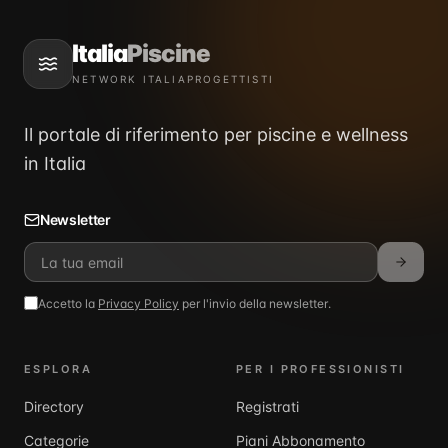
Italia
Piscine
NETWORK ITALIAPROGETTISTI
Il portale di riferimento per piscine e wellness
in Italia
Newsletter
Accetto la
Privacy Policy
per l'invio della newsletter.
ESPLORA
PER I PROFESSIONISTI
Directory
Registrati
Categorie
Piani Abbonamento