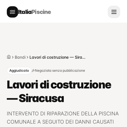
Italia
Piscine
Bandi
Lavori di costruzione — Siracusa
Home
Aggiudicato
Negoziata senza pubblicazione
Lavori di costruzione
— Siracusa
INTERVENTO DI RIPARAZIONE DELLA PISCINA
COMUNALE A SEGUITO DEI DANNI CAUSATI