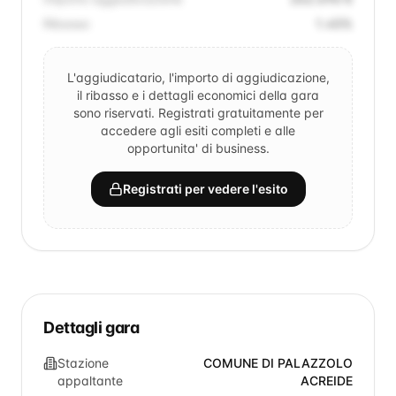
Ribasso
1.45
%
L'aggiudicatario, l'importo di aggiudicazione,
il ribasso e i dettagli economici della gara
sono riservati. Registrati gratuitamente per
accedere agli esiti completi e alle
opportunita' di business.
Registrati per vedere l'esito
Dettagli gara
Stazione
COMUNE DI PALAZZOLO
appaltante
ACREIDE