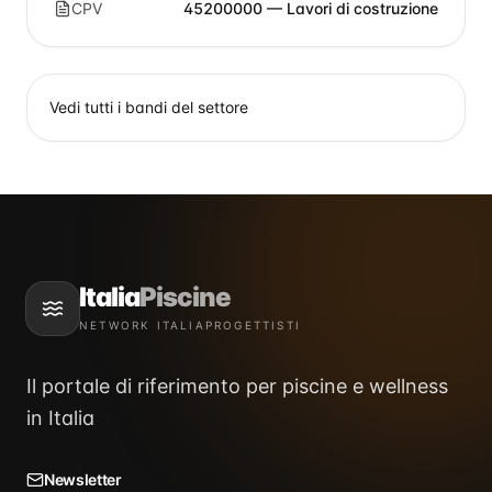
CPV
45200000 — Lavori di costruzione
Vedi tutti i bandi del settore
Italia
Piscine
NETWORK ITALIAPROGETTISTI
Il portale di riferimento per piscine e wellness
in Italia
Newsletter