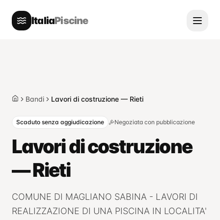
Italia
Piscine
Bandi
Lavori di costruzione — Rieti
Home
Scaduto senza aggiudicazione
Negoziata con pubblicazione
Lavori di costruzione
— Rieti
COMUNE DI MAGLIANO SABINA - LAVORI DI
REALIZZAZIONE DI UNA PISCINA IN LOCALITA'