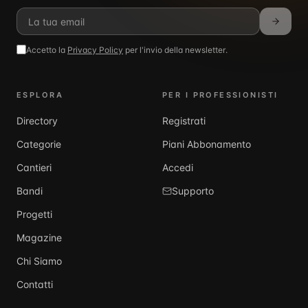
Accetto la
Privacy Policy
per l'invio della newsletter.
ESPLORA
PER I PROFESSIONISTI
Directory
Registrati
Categorie
Piani Abbonamento
Cantieri
Accedi
Bandi
Supporto
Progetti
Magazine
Chi Siamo
Contatti