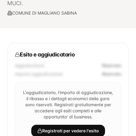
MUCI.
COMUNE DI MAGLIANO SABINA
Esito e aggiudicatario
Aggiudicatario
Riservato
Importo aggiudicazione
Riservato
L'aggiudicatario, l'importo di aggiudicazione,
il ribasso e i dettagli economici della gara
sono riservati. Registrati gratuitamente per
accedere agli esiti completi e alle
opportunita' di business.
Registrati per vedere l'esito