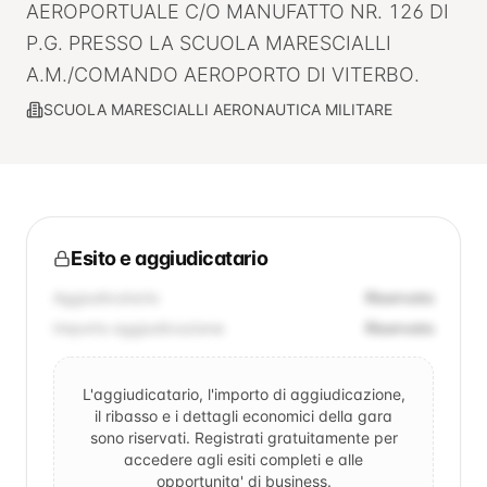
AEROPORTUALE C/O MANUFATTO NR. 126 DI
P.G. PRESSO LA SCUOLA MARESCIALLI
A.M./COMANDO AEROPORTO DI VITERBO.
SCUOLA MARESCIALLI AERONAUTICA MILITARE
Esito e aggiudicatario
Aggiudicatario
Riservato
Importo aggiudicazione
Riservato
L'aggiudicatario, l'importo di aggiudicazione,
il ribasso e i dettagli economici della gara
sono riservati. Registrati gratuitamente per
accedere agli esiti completi e alle
opportunita' di business.