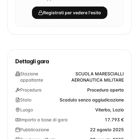
Registrati per vedere l'esito
Dettagli gara
Stazione
SCUOLA MARESCIALLI
appaltante
AERONAUTICA MILITARE
Procedura
Procedura aperta
Stato
Scaduto senza aggiudicazione
Luogo
Viterbo, Lazio
Importo a base di gara
17.793 €
Pubblicazione
22 agosto 2025