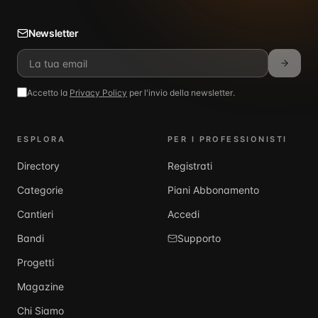
Newsletter
Accetto la
Privacy Policy
per l'invio della newsletter.
ESPLORA
PER I PROFESSIONISTI
Directory
Registrati
Categorie
Piani Abbonamento
Cantieri
Accedi
Bandi
Supporto
Progetti
Magazine
Chi Siamo