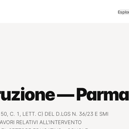
Esplo
truzione — Parma
, C. 1, LETT. C) DEL D.LGS N. 36/23 E SMI
AVORI RELATIVI ALL'INTERVENTO