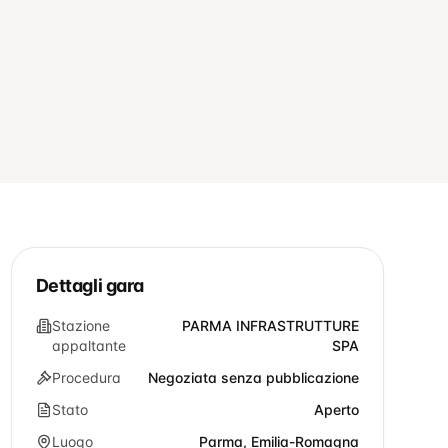
Dettagli gara
Stazione
PARMA INFRASTRUTTURE
appaltante
SPA
Procedura
Negoziata senza pubblicazione
Stato
Aperto
Luogo
Parma, Emilia-Romagna