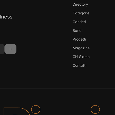
Directory
Categorie
llness
Cantieri
Bandi
Progetti
Magazine
Chi Siamo
Contatti