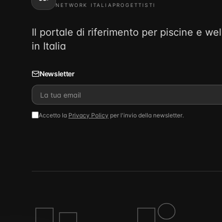
NETWORK ITALIAPROGETTISTI
Il portale di riferimento per piscine e we
in Italia
Newsletter
Accetto la
Privacy Policy
per l'invio della newsletter.