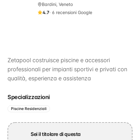
Bardini, Veneto
4.7
·
6
recensioni Google
Zetapool costruisce piscine e accessori
professionali per impianti sportivi e privati con
qualità, esperienza e assistenza
Specializzazioni
Piscine Residenziali
Sei il titolare di questa