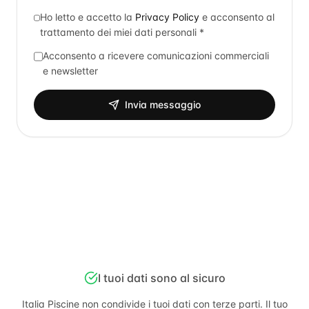
Ho letto e accetto la
Privacy Policy
e acconsento al
trattamento dei miei dati personali *
Acconsento a ricevere comunicazioni commerciali
e newsletter
Invia messaggio
I tuoi dati sono al sicuro
Italia Piscine
non condivide i tuoi dati con terze parti. Il tuo