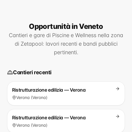
Opportunità
in Veneto
Cantieri e gare di
Piscine e Wellness
nella zona
di
Zetapool
: lavori recenti e bandi pubblici
pertinenti.
Cantieri recenti
Ristrutturazione edilizia — Verona
Verona (Verona)
Ristrutturazione edilizia — Verona
Verona (Verona)