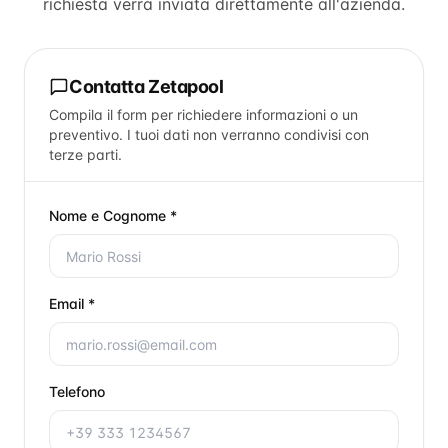
richiesta verrà inviata direttamente all'azienda.
Contatta
Zetapool
Compila il form per richiedere informazioni o un
preventivo. I tuoi dati non verranno condivisi con
terze parti.
Nome e Cognome *
Email *
Telefono