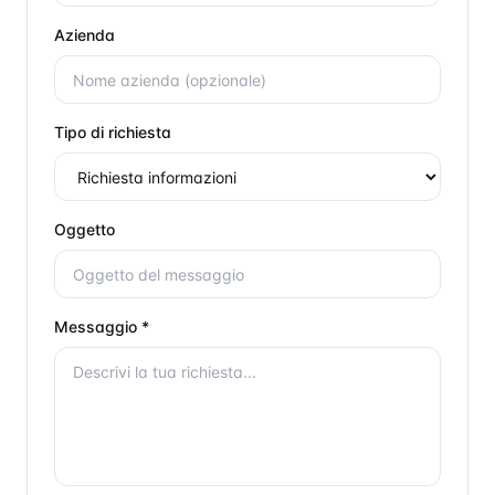
Azienda
Tipo di richiesta
Oggetto
Messaggio *