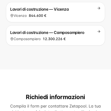
Lavori di costruzione — Vicenza
Vicenza
844.600 €
Lavori di costruzione — Camposampiero
Camposampiero
12.300.226 €
Richiedi informazioni
Compila il form per contattare
Zetapool
. La tua