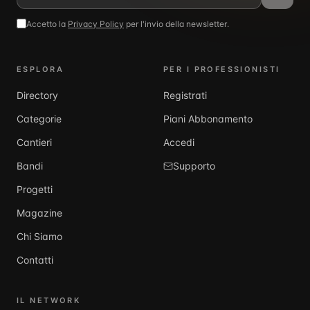
Accetto la
Privacy Policy
per l'invio della newsletter.
ESPLORA
PER I PROFESSIONISTI
Directory
Registrati
Categorie
Piani Abbonamento
Cantieri
Accedi
Bandi
Supporto
Progetti
Magazine
Chi Siamo
Contatti
IL NETWORK