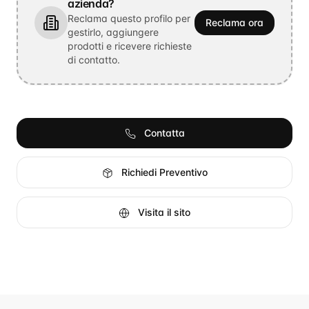
azienda?
Reclama questo profilo per
Reclama ora
gestirlo, aggiungere
prodotti e ricevere richieste
di contatto.
Contatta
Richiedi Preventivo
Visita il sito