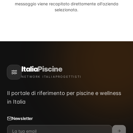
messaggio viene recapitato direttamente all'azienda
selezionata.
Italia
Piscine
NETWORK ITALIAPROGETTISTI
Il portale di riferimento per piscine e wellness
in Italia
Newsletter