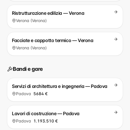
Ristrutturazione edilizia — Verona
Verona (Verona)
Facciate e cappotto termico — Verona
Verona (Verona)
Bandi e gare
Servizi di architettura e ingegneria — Padova
Padova
5684 €
Lavori di costruzione — Padova
Padova
1.193.510 €