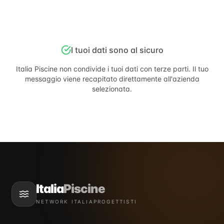
I tuoi dati sono al sicuro
Italia Piscine
non condivide i tuoi dati con terze parti. Il tuo
messaggio viene recapitato direttamente all'azienda
selezionata.
Italia
Piscine
NETWORK ITALIAPROGETTISTI