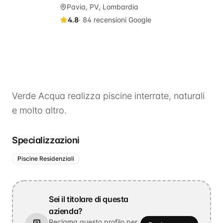
Pavia, PV, Lombardia
4.8
·
84
recensioni Google
Verde Acqua realizza piscine interrate, naturali
e molto altro.
Specializzazioni
Piscine Residenziali
Sei il titolare di questa
azienda?
Reclama questo profilo per