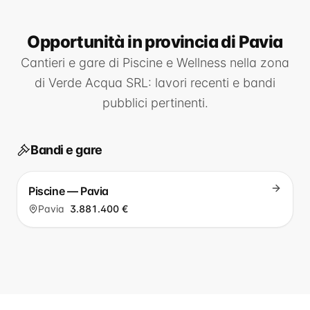
Opportunità
in provincia di Pavia
Cantieri e gare di
Piscine e Wellness
nella zona
di
Verde Acqua SRL
: lavori recenti e bandi
pubblici pertinenti.
Bandi e gare
Piscine — Pavia
Pavia
3.881.400 €