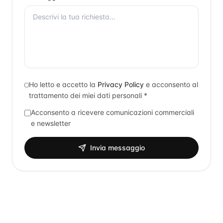
Ho letto e accetto la
Privacy Policy
e acconsento al
trattamento dei miei dati personali *
Acconsento a ricevere comunicazioni commerciali
e newsletter
Invia messaggio