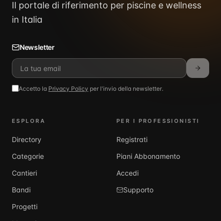
Il portale di riferimento per piscine e wellness
in Italia
Newsletter
Accetto la
Privacy Policy
per l'invio della newsletter.
ESPLORA
PER I PROFESSIONISTI
Directory
Registrati
Categorie
Piani Abbonamento
Cantieri
Accedi
Bandi
Supporto
Progetti