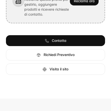
Reclama ora
gestirlo, aggiungere
prodotti e ricevere richieste
di contatto.
Contatta
Richiedi Preventivo
Visita il sito