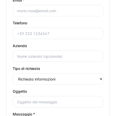
Email *
Telefono
Azienda
Tipo di richiesta
Oggetto
Messaggio *