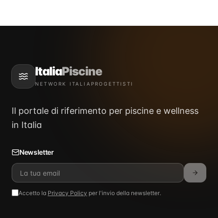
Italia
Piscine
NETWORK ITALIAPROGETTISTI
Il portale di riferimento per piscine e wellness
in Italia
Newsletter
Accetto la
Privacy Policy
per l'invio della newsletter.