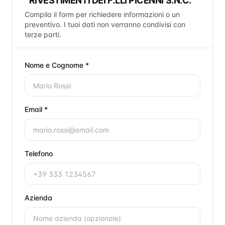
RIVESTIMENTI DEI F.LLI PICENNI S.N.C.
Compila il form per richiedere informazioni o un
preventivo. I tuoi dati non verranno condivisi con
terze parti.
Nome e Cognome *
Email *
Telefono
Azienda