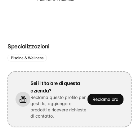
Specializzazioni
Piscine & Wellness
Sei il titolare di questa
azienda?
Reclama questo profilo per
Reclama ora
gestirlo, aggiungere
prodotti e ricevere richieste
di contatto.