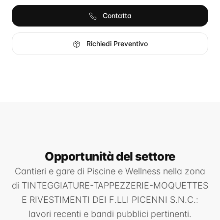
Contatta
Richiedi Preventivo
Opportunità
del settore
Cantieri e gare di
Piscine e Wellness
nella zona
di
TINTEGGIATURE-TAPPEZZERIE-MOQUETTES
E RIVESTIMENTI DEI F.LLI PICENNI S.N.C.
:
lavori recenti e bandi pubblici pertinenti.