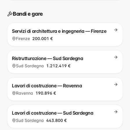
Bandi e gare
Servizi di architettura e ingegneria — Firenze
Firenze
200.001 €
Ristrutturazione — Sud Sardegna
Sud Sardegna
1.212.419 €
Lavori di costruzione — Ravenna
Ravenna
190.896 €
Lavori di costruzione — Sud Sardegna
Sud Sardegna
443.800 €