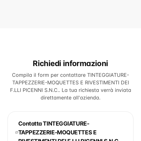
Richiedi informazioni
Compila il form per contattare
TINTEGGIATURE-
TAPPEZZERIE-MOQUETTES E RIVESTIMENTI DEI
F.LLI PICENNI S.N.C.
. La tua richiesta verrà inviata
direttamente all'azienda.
Contatta
TINTEGGIATURE-
TAPPEZZERIE-MOQUETTES E