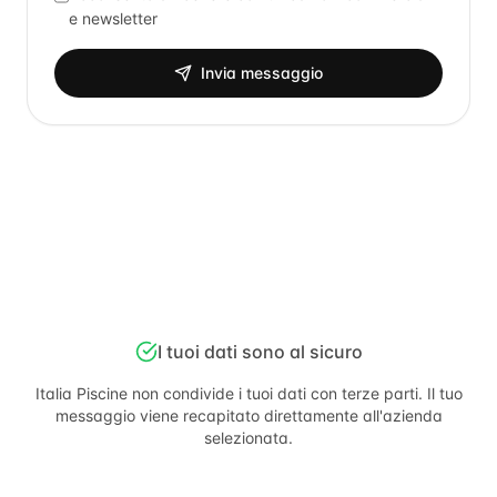
e newsletter
Invia messaggio
I tuoi dati sono al sicuro
Italia Piscine
non condivide i tuoi dati con terze parti. Il tuo
messaggio viene recapitato direttamente all'azienda
selezionata.