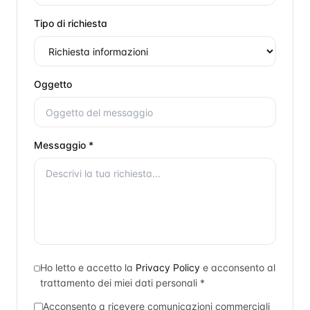
Tipo di richiesta
Oggetto
Messaggio *
Ho letto e accetto la
Privacy Policy
e acconsento al
trattamento dei miei dati personali *
Acconsento a ricevere comunicazioni commerciali