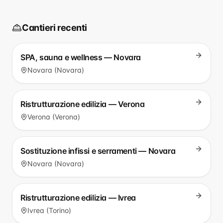
Cantieri recenti
SPA, sauna e wellness — Novara
Novara (Novara)
Ristrutturazione edilizia — Verona
Verona (Verona)
Sostituzione infissi e serramenti — Novara
Novara (Novara)
Ristrutturazione edilizia — Ivrea
Ivrea (Torino)