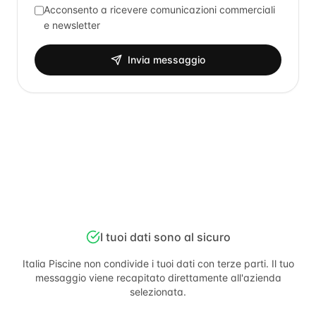
Acconsento a ricevere comunicazioni commerciali
e newsletter
Invia messaggio
I tuoi dati sono al sicuro
Italia Piscine
non condivide i tuoi dati con terze parti. Il tuo
messaggio viene recapitato direttamente all'azienda
selezionata.