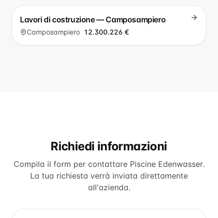
Lavori di costruzione — Camposampiero
Camposampiero
12.300.226 €
Richiedi informazioni
Compila il form per contattare
Piscine Edenwasser
.
La tua richiesta verrà inviata direttamente
all'azienda.