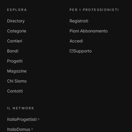
ESPLORA
PER I PROFESSIONISTI
Directory
Registrati
Categorie
Piani Abbonamento
Cantieri
Accedi
Bandi
Supporto
Progetti
Magazine
Chi Siamo
Contatti
IL NETWORK
ItaliaProgettisti
ItaliaDomus