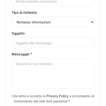
Tipo di richiesta
Oggetto
Messaggio *
Ho letto e accetto la
Privacy Policy
e acconsento al
trattamento dei miei dati personali *