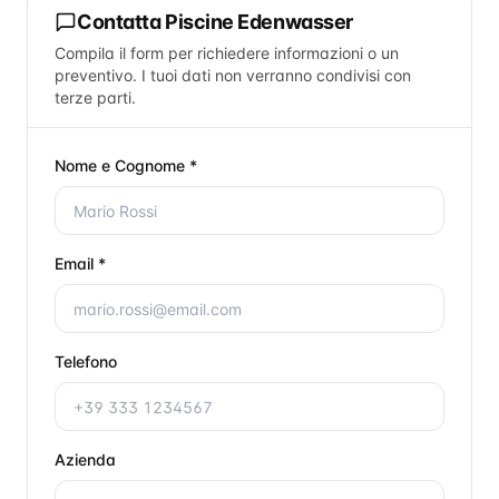
Contatta
Piscine Edenwasser
Compila il form per richiedere informazioni o un
preventivo. I tuoi dati non verranno condivisi con
terze parti.
Nome e Cognome *
Email *
Telefono
Azienda