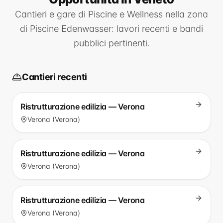
Cantieri e gare di
Piscine e Wellness
nella zona
di
Piscine Edenwasser
: lavori recenti e bandi
pubblici pertinenti.
Cantieri recenti
Ristrutturazione edilizia — Verona
Verona (Verona)
Ristrutturazione edilizia — Verona
Verona (Verona)
Ristrutturazione edilizia — Verona
Verona (Verona)