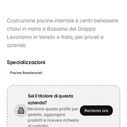
Costruzione piscine interrate e centri benessere
chiavi in mano a Bassano del Grappa.
Lavoriamo in Veneto e Italia, per privati e
aziende.
Specializzazioni
Piscine Residenziali
Sei il titolare di questa
azienda?
Reclama questo profilo per
Reclama ora
gestirlo, aggiungere
prodotti e ricevere richieste
di contatto.