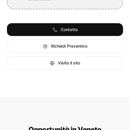
Contatta
Richiedi Preventivo
Visita il sito
Opportunità
in Veneto