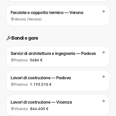
Facciate e cappotto termico — Verona
Verona (Verona)
Bandi e gare
Servizi di architettura e ingegneria — Padova
Padova
5684 €
Lavori di costruzione — Padova
Padova
1.193.510 €
Lavori di costruzione — Vicenza
Vicenza
844.600 €