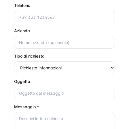
Telefono
Azienda
Tipo di richiesta
Oggetto
Messaggio *