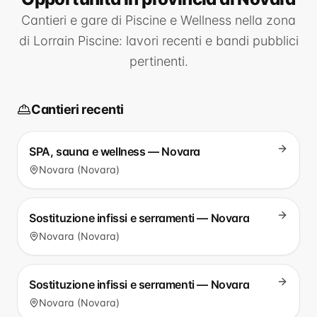
Cantieri e gare di
Piscine e Wellness
nella zona
di
Lorrain Piscine
: lavori recenti e bandi pubblici
pertinenti.
Cantieri recenti
SPA, sauna e wellness — Novara
Novara (Novara)
Sostituzione infissi e serramenti — Novara
Novara (Novara)
Sostituzione infissi e serramenti — Novara
Novara (Novara)