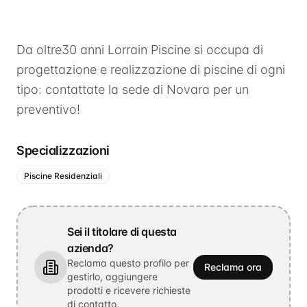
Da oltre30 anni Lorrain Piscine si occupa di
progettazione e realizzazione di piscine di ogni
tipo: contattate la sede di Novara per un
preventivo!
Specializzazioni
Piscine Residenziali
Sei il titolare di questa
azienda?
Reclama questo profilo per
Reclama ora
gestirlo, aggiungere
prodotti e ricevere richieste
di contatto.