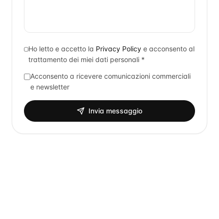
Ho letto e accetto la
Privacy Policy
e acconsento al
trattamento dei miei dati personali *
Acconsento a ricevere comunicazioni commerciali
e newsletter
Invia messaggio