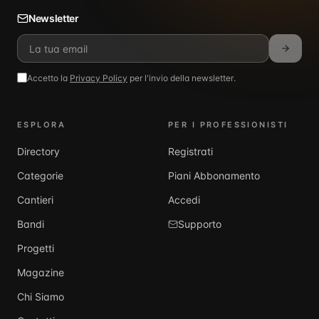
Newsletter
Accetto la
Privacy Policy
per l'invio della newsletter.
ESPLORA
PER I PROFESSIONISTI
Directory
Registrati
Categorie
Piani Abbonamento
Cantieri
Accedi
Bandi
Supporto
Progetti
Magazine
Chi Siamo