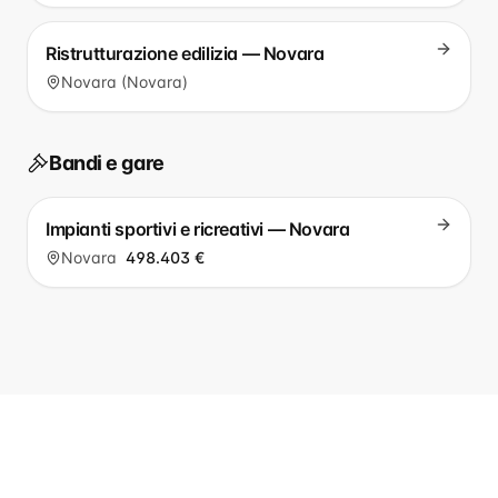
Ristrutturazione edilizia — Novara
Novara (Novara)
Bandi e gare
Impianti sportivi e ricreativi — Novara
Novara
498.403 €