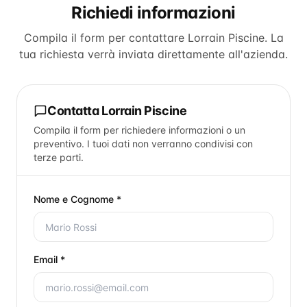
Richiedi informazioni
Compila il form per contattare
Lorrain Piscine
. La
tua richiesta verrà inviata direttamente all'azienda.
Contatta
Lorrain Piscine
Compila il form per richiedere informazioni o un
preventivo. I tuoi dati non verranno condivisi con
terze parti.
Nome e Cognome *
Email *