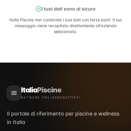
I tuoi dati sono al sicuro
Italia Piscine
non condivide i tuoi dati con terze parti. Il tuo
messaggio viene recapitato direttamente all'azienda
selezionata.
Italia
Piscine
NETWORK ITALIAPROGETTISTI
Il portale di riferimento per piscine e wellness
in Italia