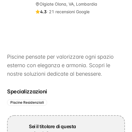
Olgiate Olona, VA, Lombardia
4.3
·
21
recensioni Google
Piscine pensate per valorizzare ogni spazio
esterno con eleganza e armonia. Scopri le
nostre soluzioni dedicate al benessere.
Specializzazioni
Piscine Residenziali
Sei il titolare di questa