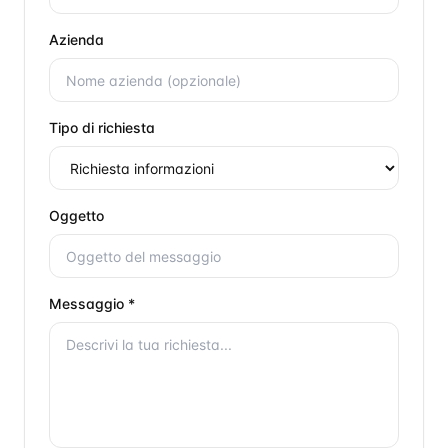
Azienda
Tipo di richiesta
Oggetto
Messaggio *