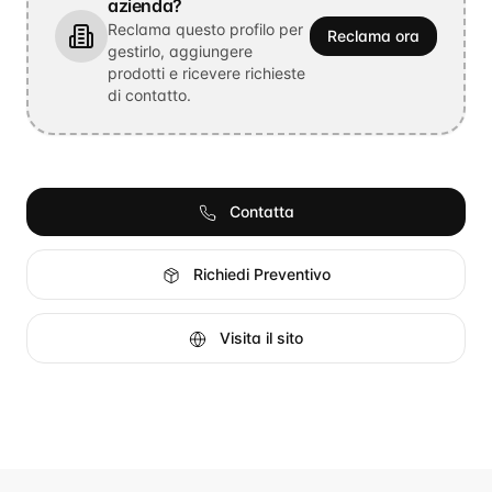
azienda?
Reclama questo profilo per
Reclama ora
gestirlo, aggiungere
prodotti e ricevere richieste
di contatto.
Contatta
Richiedi Preventivo
Visita il sito