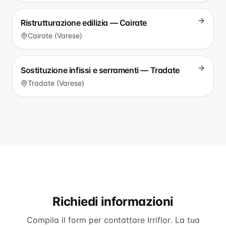
Ristrutturazione edilizia — Cairate
Cairate (Varese)
Sostituzione infissi e serramenti — Tradate
Tradate (Varese)
Richiedi informazioni
Compila il form per contattare
Irriflor
. La tua