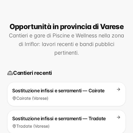
Opportunità
in provincia di Varese
Cantieri e gare di
Piscine e Wellness
nella zona
di
Irriflor
: lavori recenti e bandi pubblici
pertinenti.
Cantieri recenti
Sostituzione infissi e serramenti — Cairate
Cairate (Varese)
Sostituzione infissi e serramenti — Tradate
Tradate (Varese)