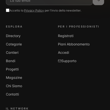
Accetto la
Privacy Policy
per l'invio della newsletter.
ESPLORA
PER I PROFESSIONISTI
Directory
Registrati
Categorie
Piani Abbonamento
Cantieri
Accedi
Bandi
Supporto
Progetti
Magazine
Chi Siamo
Contatti
IL NETWORK