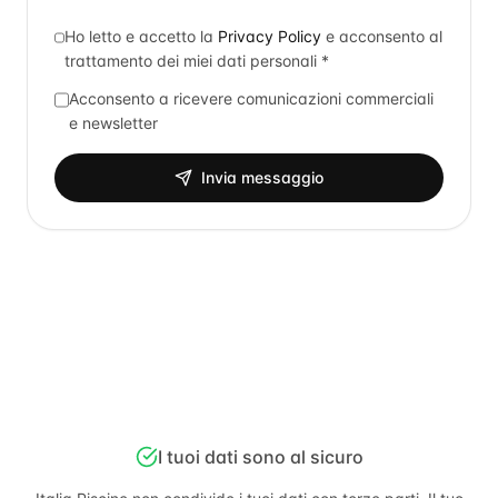
Ho letto e accetto la
Privacy Policy
e acconsento al
trattamento dei miei dati personali *
Acconsento a ricevere comunicazioni commerciali
e newsletter
Invia messaggio
I tuoi dati sono al sicuro