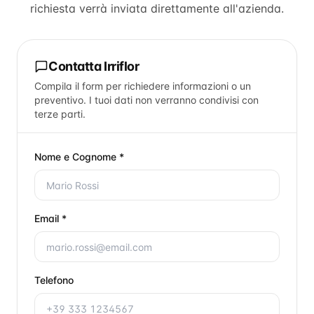
richiesta verrà inviata direttamente all'azienda.
Contatta
Irriflor
Compila il form per richiedere informazioni o un
preventivo. I tuoi dati non verranno condivisi con
terze parti.
Nome e Cognome *
Email *
Telefono