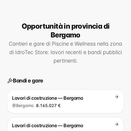
Opportunità
in provincia di
Bergamo
Cantieri e gare di
Piscine e Wellness
nella zona
di
IdroTec Store
: lavori recenti e bandi pubblici
pertinenti.
Bandi e gare
Lavori di costruzione — Bergamo
Bergamo
8.165.027 €
Lavori di costruzione — Bergamo