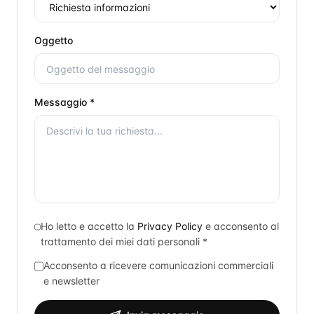
Oggetto
Messaggio *
Ho letto e accetto la
Privacy Policy
e acconsento al
trattamento dei miei dati personali *
Acconsento a ricevere comunicazioni commerciali
e newsletter