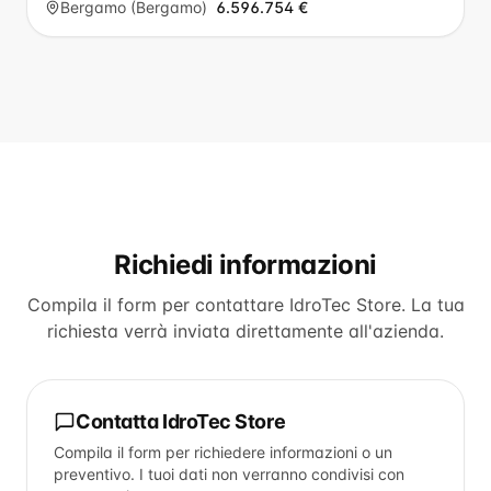
Bergamo (Bergamo)
6.596.754 €
Richiedi informazioni
Compila il form per contattare
IdroTec Store
. La tua
richiesta verrà inviata direttamente all'azienda.
Contatta
IdroTec Store
Compila il form per richiedere informazioni o un
preventivo. I tuoi dati non verranno condivisi con