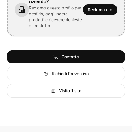
azienda?
Reclama questo profilo per
Reclama ora
gestirlo, aggiungere
prodotti e ricevere richieste
di contatto.
Contatta
Richiedi Preventivo
Visita il sito