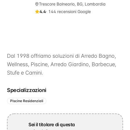
Trescore Balneario, BG, Lombardia
4.4
·
144
recensioni Google
Dal 1998 offriamo soluzioni di Arredo Bagno,
Wellness, Piscine, Arredo Giardino, Barbecue,
Stufe e Camini.
Specializzazioni
Piscine Residenziali
Sei il titolare di questa