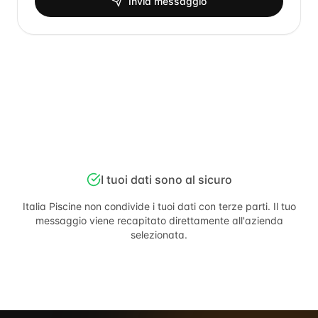
Invia messaggio
I tuoi dati sono al sicuro
Italia Piscine
non condivide i tuoi dati con terze parti. Il tuo
messaggio viene recapitato direttamente all'azienda
selezionata.