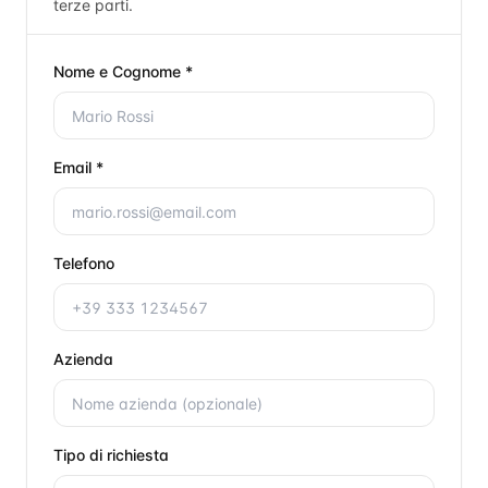
terze parti.
Nome e Cognome *
Email *
Telefono
Azienda
Tipo di richiesta