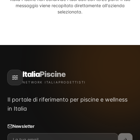
messaggio viene recapitato direttamente all'azienda
selezionata.
Italia
Piscine
NETWORK ITALIAPROGETTISTI
Il portale di riferimento per piscine e wellness
in Italia
Newsletter