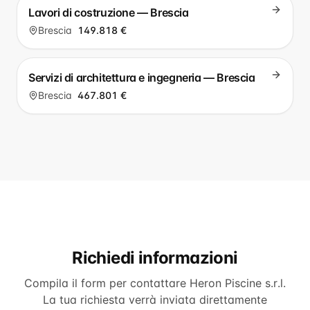
Lavori di costruzione — Brescia
Brescia
149.818 €
Servizi di architettura e ingegneria — Brescia
Brescia
467.801 €
Richiedi informazioni
Compila il form per contattare
Heron Piscine s.r.l
.
La tua richiesta verrà inviata direttamente