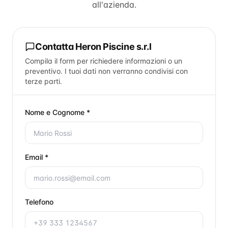
all'azienda.
Contatta
Heron Piscine s.r.l
Compila il form per richiedere informazioni o un
preventivo. I tuoi dati non verranno condivisi con
terze parti.
Nome e Cognome *
Email *
Telefono