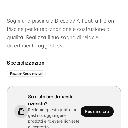
Sogni una piscina a Brescia? Affidati a Heron
Piscine per la realizzazione e costruzione di
qualità. Realizza il tuo sogno di relax e
divertimento oggi stesso!
Specializzazioni
Piscine Residenziali
Sei il titolare di questa
azienda?
Reclama questo profilo per
Reclama ora
gestirlo, aggiungere
prodotti e ricevere richieste
di contatto.