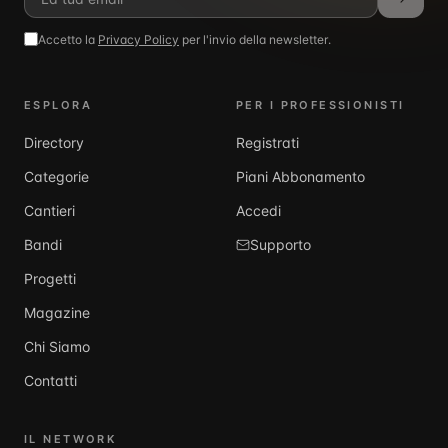
Accetto la
Privacy Policy
per l'invio della newsletter.
ESPLORA
PER I PROFESSIONISTI
Directory
Registrati
Categorie
Piani Abbonamento
Cantieri
Accedi
Bandi
Supporto
Progetti
Magazine
Chi Siamo
Contatti
IL NETWORK