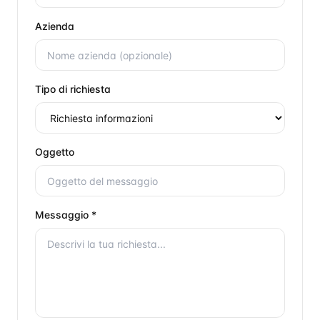
Azienda
Tipo di richiesta
Oggetto
Messaggio *