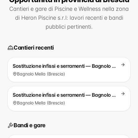
Cantieri e gare di
Piscine e Wellness
nella zona
di
Heron Piscine s.r.l
: lavori recenti e bandi
pubblici pertinenti.
Cantieri recenti
Sostituzione infissi e serramenti — Bagnolo Mella
Bagnolo Mella (Brescia)
Sostituzione infissi e serramenti — Bagnolo Mella
Bagnolo Mella (Brescia)
Bandi e gare