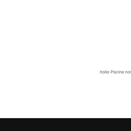
Italia Piscine
non