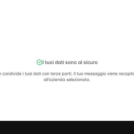
I tuoi dati sono al sicuro
 condivide i tuoi dati con terze parti. Il tuo messaggio viene recapi
all'azienda selezionata.