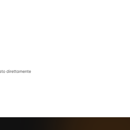
tato direttamente