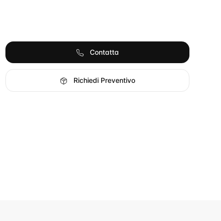
Contatta
Richiedi Preventivo