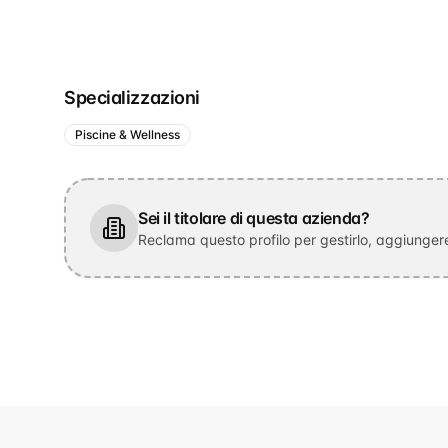
Specializzazioni
Piscine & Wellness
Sei il titolare di questa azienda?
Reclama questo profilo per gestirlo, aggiungere 