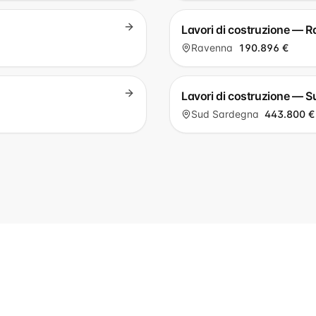
Lavori di costruzione — 
Ravenna
190.896 €
Lavori di costruzione — 
Sud Sardegna
443.800 €