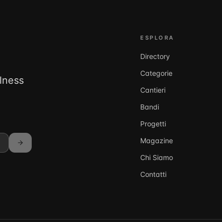
ESPLORA
Directory
Categorie
llness
Cantieri
Bandi
Progetti
Magazine
Chi Siamo
Contatti