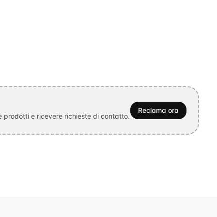
Reclama ora
prodotti e ricevere richieste di contatto.