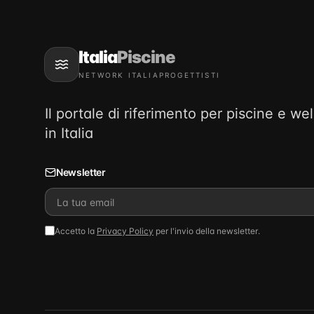
Italia
Piscine
NETWORK ITALIAPROGETTISTI
Il portale di riferimento per piscine e we
in Italia
Newsletter
Accetto la
Privacy Policy
per l'invio della newsletter.