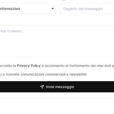
accetto la
Privacy Policy
e acconsento al trattamento dei miei dati p
 a ricevere comunicazioni commerciali e newsletter
Invia messaggio