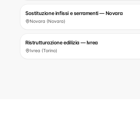
Sostituzione infissi e serramenti — Novara
Novara (Novara)
Ristrutturazione edilizia — Ivrea
Ivrea (Torino)