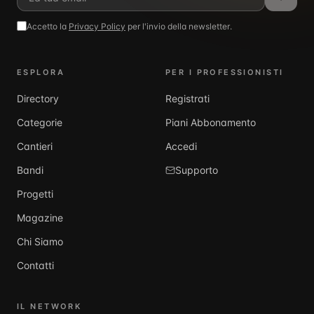
Accetto la
Privacy Policy
per l'invio della newsletter.
ESPLORA
PER I PROFESSIONISTI
Directory
Registrati
Categorie
Piani Abbonamento
Cantieri
Accedi
Bandi
Supporto
Progetti
Magazine
Chi Siamo
Contatti
IL NETWORK