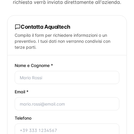
richiesta verrà inviata direttamente all'azienda.
Contatta
Aqualtech
Compila il form per richiedere informazioni o un
preventivo. I tuoi dati non verranno condivisi con
terze parti.
Nome e Cognome *
Email *
Telefono