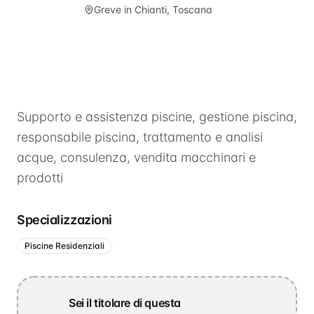
Greve in Chianti, Toscana
Supporto e assistenza piscine, gestione piscina,
responsabile piscina, trattamento e analisi
acque, consulenza, vendita macchinari e
prodotti
Specializzazioni
Piscine Residenziali
Sei il titolare di questa