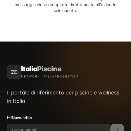
messaggio viene recapitato direttamente all'azienda
selezionata.
Italia
Piscine
NETWORK ITALIAPROGETTISTI
Il portale di riferimento per piscine e wellness
in Italia
Newsletter