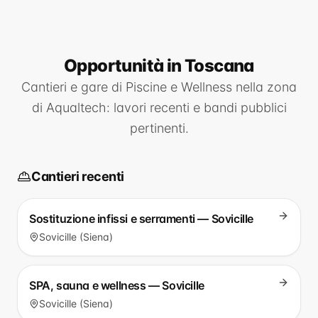
Opportunità
in Toscana
Cantieri e gare di
Piscine e Wellness
nella zona
di
Aqualtech
: lavori recenti e bandi pubblici
pertinenti.
Cantieri recenti
Sostituzione infissi e serramenti — Sovicille
Sovicille (Siena)
SPA, sauna e wellness — Sovicille
Sovicille (Siena)