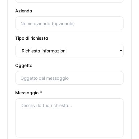
Azienda
Tipo di richiesta
Oggetto
Messaggio *