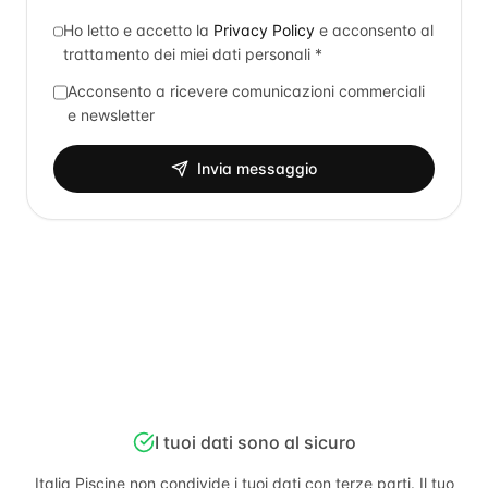
Ho letto e accetto la
Privacy Policy
e acconsento al
trattamento dei miei dati personali *
Acconsento a ricevere comunicazioni commerciali
e newsletter
Invia messaggio
I tuoi dati sono al sicuro
Italia Piscine
non condivide i tuoi dati con terze parti. Il tuo