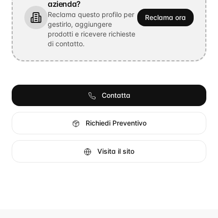
azienda?
Reclama questo profilo per
Reclama ora
gestirlo, aggiungere
prodotti e ricevere richieste
di contatto.
Contatta
Richiedi Preventivo
Visita il sito