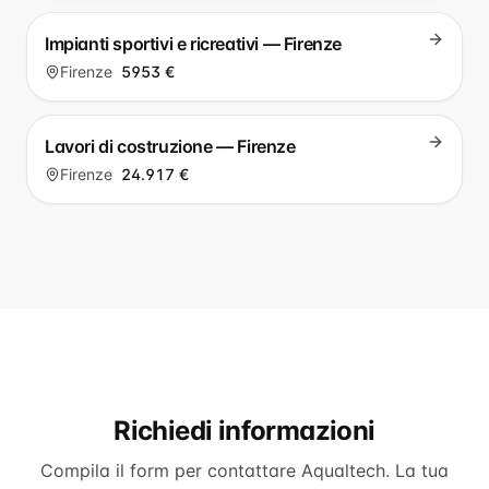
Impianti sportivi e ricreativi — Firenze
Firenze
5953 €
Lavori di costruzione — Firenze
Firenze
24.917 €
Richiedi informazioni
Compila il form per contattare
Aqualtech
. La tua