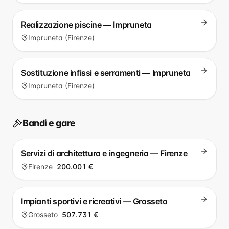
Realizzazione piscine — Impruneta
Impruneta (Firenze)
Sostituzione infissi e serramenti — Impruneta
Impruneta (Firenze)
Bandi e gare
Servizi di architettura e ingegneria — Firenze
Firenze
200.001 €
Impianti sportivi e ricreativi — Grosseto
Grosseto
507.731 €