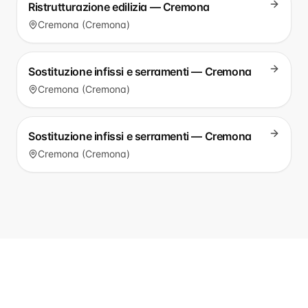
Ristrutturazione edilizia — Cremona
Cremona (Cremona)
Sostituzione infissi e serramenti — Cremona
Cremona (Cremona)
Sostituzione infissi e serramenti — Cremona
Cremona (Cremona)