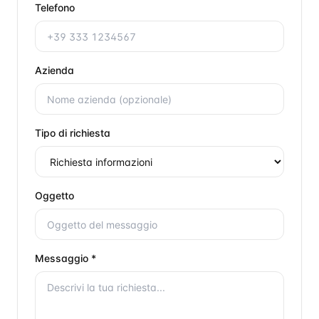
Telefono
Azienda
Tipo di richiesta
Oggetto
Messaggio *