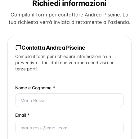
Richiedi informazioni
Compila il form per contattare
Andrea Piscine
. La
tua richiesta verrà inviata direttamente all'azienda.
Contatta
Andrea Piscine
Compila il form per richiedere informazioni o un
preventivo. I tuoi dati non verranno condivisi con
terze parti.
Nome e Cognome *
Email *