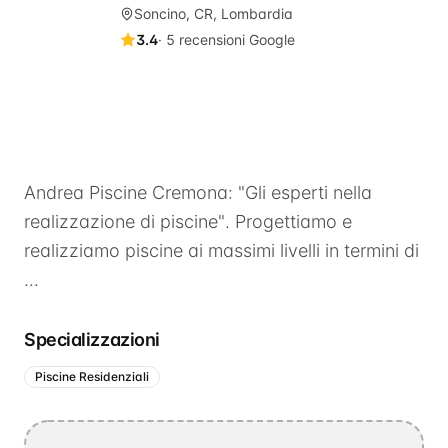
Soncino, CR, Lombardia
3.4
·
5
recensioni Google
Andrea Piscine Cremona: "Gli esperti nella
realizzazione di piscine". Progettiamo e
realizziamo piscine ai massimi livelli in termini di
...
Specializzazioni
Piscine Residenziali