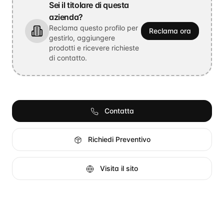
Sei il titolare di questa
azienda?
Reclama questo profilo per
Reclama ora
gestirlo, aggiungere
prodotti e ricevere richieste
di contatto.
Contatta
Richiedi Preventivo
Visita il sito