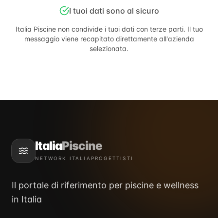
I tuoi dati sono al sicuro
Italia Piscine
non condivide i tuoi dati con terze parti. Il tuo
messaggio viene recapitato direttamente all'azienda
selezionata.
Italia
Piscine
NETWORK ITALIAPROGETTISTI
Il portale di riferimento per piscine e wellness
in Italia