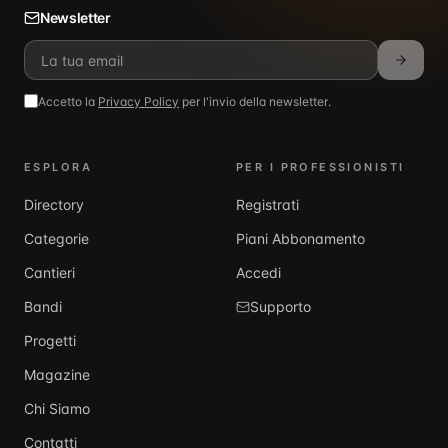
Newsletter
Accetto la
Privacy Policy
per l'invio della newsletter.
ESPLORA
PER I PROFESSIONISTI
Directory
Registrati
Categorie
Piani Abbonamento
Cantieri
Accedi
Bandi
Supporto
Progetti
Magazine
Chi Siamo
Contatti