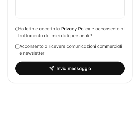
Ho letto e accetto la
Privacy Policy
e acconsento al
trattamento dei miei dati personali *
Acconsento a ricevere comunicazioni commerciali
e newsletter
Invia messaggio