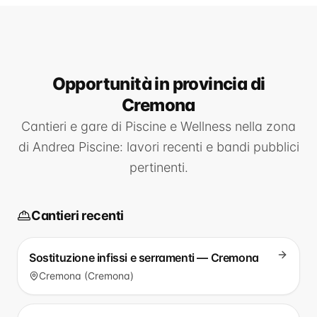
Opportunità
in provincia di
Cremona
Cantieri e gare di
Piscine e Wellness
nella zona
di
Andrea Piscine
: lavori recenti e bandi pubblici
pertinenti.
Cantieri recenti
Sostituzione infissi e serramenti — Cremona
Cremona (Cremona)