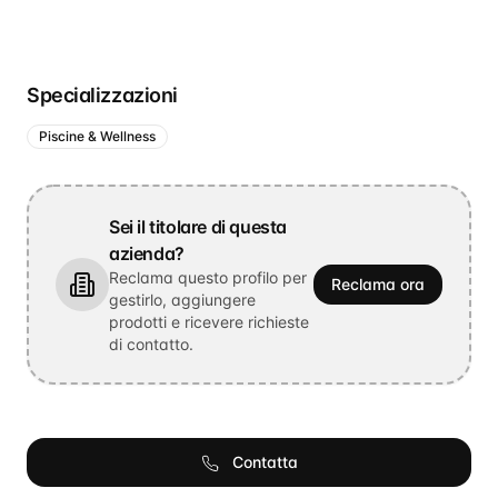
Specializzazioni
Piscine & Wellness
Sei il titolare di questa
azienda?
Reclama questo profilo per
Reclama ora
gestirlo, aggiungere
prodotti e ricevere richieste
di contatto.
Contatta