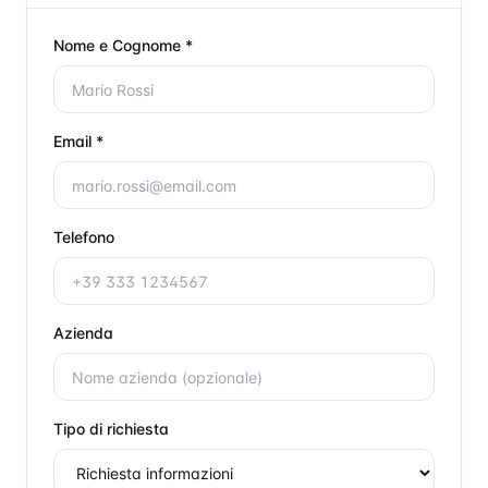
Nome e Cognome *
Email *
Telefono
Azienda
Tipo di richiesta