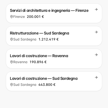
Servizi di architettura e ingegneria — Firenze
Firenze
200.001 €
Ristrutturazione — Sud Sardegna
Sud Sardegna
1.212.419 €
Lavori di costruzione — Ravenna
Ravenna
190.896 €
Lavori di costruzione — Sud Sardegna
Sud Sardegna
443.800 €