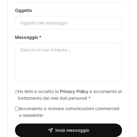
Oggetto
Messaggio *
Ho letto e accetto la
Privacy Policy
e acconsento al
trattamento dei miei dati personali *
Acconsento a ricevere comunicazioni commerciali
e newsletter
Invia messaggio