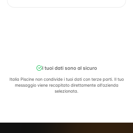
I tuoi dati sono al sicuro
Italia Piscine
non condivide i tuoi dati con terze parti. Il tuo
messaggio viene recapitato direttamente all'azienda
selezionata.