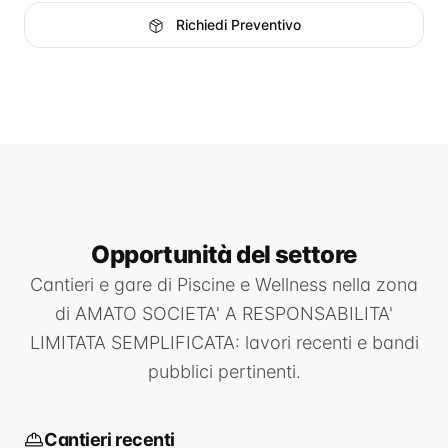
Richiedi Preventivo
Opportunità
del settore
Cantieri e gare di
Piscine e Wellness
nella zona
di
AMATO SOCIETA' A RESPONSABILITA'
LIMITATA SEMPLIFICATA
: lavori recenti e bandi
pubblici pertinenti.
Cantieri recenti