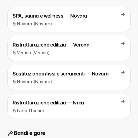
SPA, sauna e wellness — Novara
Novara (Novara)
Ristrutturazione edilizia — Verona
Verona (Verona)
Sostituzione infissi e serramenti — Novara
Novara (Novara)
Ristrutturazione edilizia — Ivrea
Ivrea (Torino)
Bandi e gare