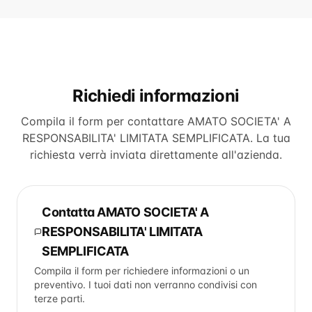
Richiedi informazioni
Compila il form per contattare
AMATO SOCIETA' A
RESPONSABILITA' LIMITATA SEMPLIFICATA
. La tua
richiesta verrà inviata direttamente all'azienda.
Contatta
AMATO SOCIETA' A
RESPONSABILITA' LIMITATA
SEMPLIFICATA
Compila il form per richiedere informazioni o un
preventivo. I tuoi dati non verranno condivisi con
terze parti.