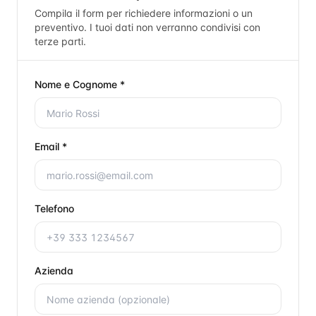
Compila il form per richiedere informazioni o un
preventivo. I tuoi dati non verranno condivisi con
terze parti.
Nome e Cognome *
Email *
Telefono
Azienda