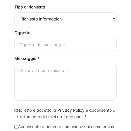
Tipo di richiesta
Oggetto
Messaggio *
Ho letto e accetto la
Privacy Policy
e acconsento al
trattamento dei miei dati personali *
Acconsento a ricevere comunicazioni commerciali