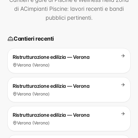
di
ACimpianti Piscine
: lavori recenti e bandi
pubblici pertinenti.
Cantieri recenti
Ristrutturazione edilizia — Verona
Verona (Verona)
Ristrutturazione edilizia — Verona
Verona (Verona)
Ristrutturazione edilizia — Verona
Verona (Verona)