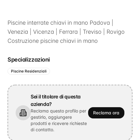
Piscine interrate chiavi in mano Padova |
Venezia | Vicenza | Ferrara | Treviso | Rovigo
Costruzione piscine chiavi in mano
Specializzazioni
Piscine Residenziali
Sei il titolare di questa
azienda?
Reclama questo profilo per
Reclama ora
gestirlo, aggiungere
prodotti e ricevere richieste
di contatto.