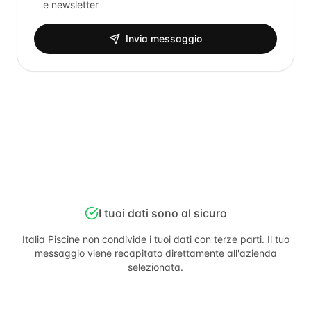
e newsletter
Invia messaggio
I tuoi dati sono al sicuro
Italia Piscine
non condivide i tuoi dati con terze parti. Il tuo
messaggio viene recapitato direttamente all'azienda
selezionata.