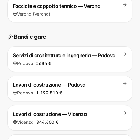
Facciate e cappotto termico — Verona
Verona (Verona)
Bandi e gare
Servizi di architettura e ingegneria — Padova
Padova
5684 €
Lavori di costruzione — Padova
Padova
1.193.510 €
Lavori di costruzione — Vicenza
Vicenza
844.600 €