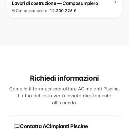
Lavori di costruzione — Camposampiero
Camposampiero
12.300.226 €
Richiedi informazioni
Compila il form per contattare
ACimpianti Piscine
.
La tua richiesta verrà inviata direttamente
all'azienda.
Contatta
ACimpianti Piscine